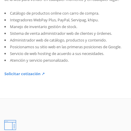
Catálogo de productos online con carro de compra.
Integradores WebPay Plus, PayPal, Servipag, khipu.
Manejo de inventario gestión de stock.
Sistema de venta administrador web de clientes y órdenes.
Administrador web de catálogo, productos y contenido.
Posicionamos su sitio web en las primeras posiciones de Google.
Servicio de web hosting de acuerdo a sus necesidades.
Atención y servicio personalizado.
Solicitar cotización ↗