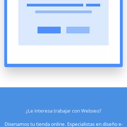
¿Le interesa trabajar con Webseo?
Disenamos tu tienda online. Especialistas en diseño e-