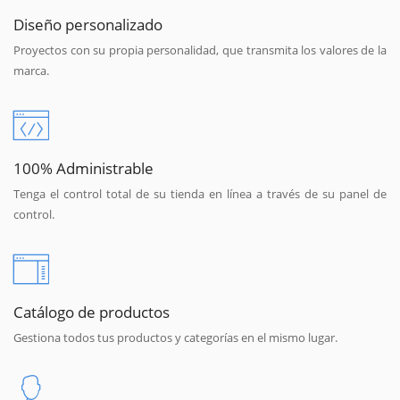
Diseño personalizado
Proyectos con su propia personalidad, que transmita los valores de la
marca.
100% Administrable
Tenga el control total de su tienda en línea a través de su panel de
control.
Catálogo de productos
Gestiona todos tus productos y categorías en el mismo lugar.