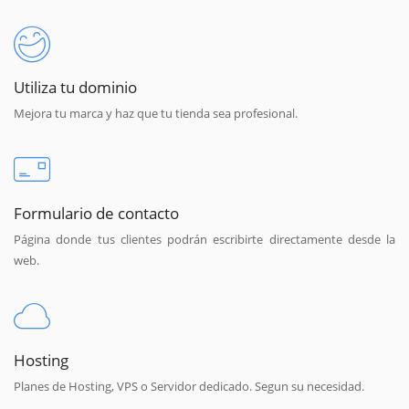
Utiliza tu dominio
Mejora tu marca y haz que tu tienda sea profesional.
Formulario de contacto
Página donde tus clientes podrán escribirte directamente desde la
web.
Hosting
Planes de Hosting, VPS o Servidor dedicado. Segun su necesidad.