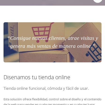
“Consigue nuevos clientes, atrae visitas y
genera más ventas de manera online.”
Disenamos tu tienda online
Tienda online funcional, cómoda y fácil de usar.
Esta solución ofrece flexibilidad, control sobre el diseño y el contenido
de la web para vender en cualquier momento y en cualquier lugar.