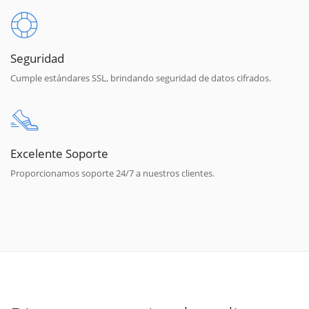
Seguridad
Cumple estándares SSL, brindando seguridad de datos cifrados.
Excelente Soporte
Proporcionamos soporte 24/7 a nuestros clientes.