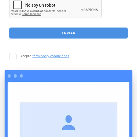
ENVIAR
Acepto
términos y condiciones