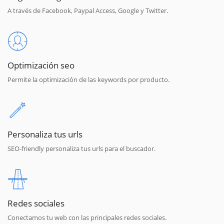
A través de Facebook, Paypal Access, Google y Twitter.
Optimización seo
Permite la optimización de las keywords por producto.
Personaliza tus urls
SEO-friendly personaliza tus urls para el buscador.
Redes sociales
Conectamos tu web con las principales redes sociales.