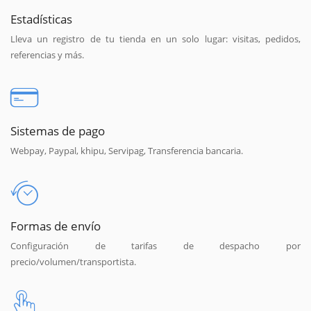
Estadísticas
Lleva un registro de tu tienda en un solo lugar: visitas, pedidos,
referencias y más.
Sistemas de pago
Webpay, Paypal, khipu, Servipag, Transferencia bancaria.
Formas de envío
Configuración de tarifas de despacho por
precio/volumen/transportista.