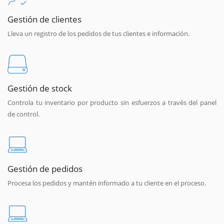
Gestión de clientes
Lleva un registro de los pedidos de tus clientes e información.
Gestión de stock
Controla tu inventario por producto sin esfuerzos a través del panel
de control.
Gestión de pedidos
Procesa los pedidos y mantén informado a tu cliente en el proceso.