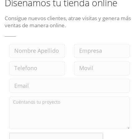
Disenamos tu tienda online
Consigue nuevos clientes, atrae visitas y genera más
ventas de manera online.