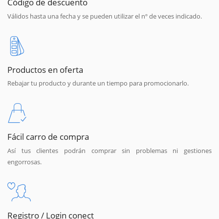
Código de descuento
Válidos hasta una fecha y se pueden utilizar el nº de veces indicado.
Productos en oferta
Rebajar tu producto y durante un tiempo para promocionarlo.
Fácil carro de compra
Así tus clientes podrán comprar sin problemas ni gestiones
engorrosas.
Registro / Login conect