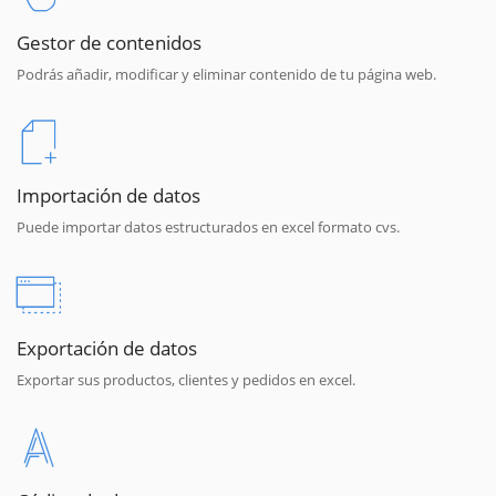
Gestor de contenidos
Podrás añadir, modificar y eliminar contenido de tu página web.
Importación de datos
Puede importar datos estructurados en excel formato cvs.
Exportación de datos
Exportar sus productos, clientes y pedidos en excel.