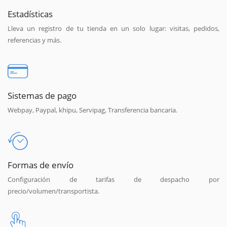
Estadísticas
Lleva un registro de tu tienda en un solo lugar: visitas, pedidos,
referencias y más.
Sistemas de pago
Webpay, Paypal, khipu, Servipag, Transferencia bancaria.
Formas de envío
Configuración de tarifas de despacho por
precio/volumen/transportista.