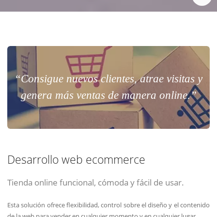
“Consigue nuevos clientes, atrae visitas y
genera más ventas de manera online.”
Desarrollo web ecommerce
Tienda online funcional, cómoda y fácil de usar.
Esta solución ofrece flexibilidad, control sobre el diseño y el contenido
de la web para vender en cualquier momento y en cualquier lugar.