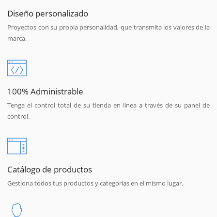
Diseño personalizado
Proyectos con su propia personalidad, que transmita los valores de la
marca.
100% Administrable
Tenga el control total de su tienda en línea a través de su panel de
control.
Catálogo de productos
Gestiona todos tus productos y categorías en el mismo lugar.