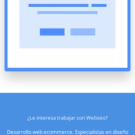
¿Le interesa trabajar con Webseo?
Desarrollo web ecommerce. Especialistas en diseño