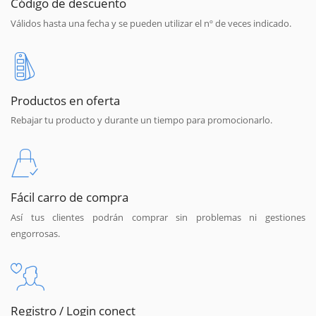
Código de descuento
Válidos hasta una fecha y se pueden utilizar el nº de veces indicado.
Productos en oferta
Rebajar tu producto y durante un tiempo para promocionarlo.
Fácil carro de compra
Así tus clientes podrán comprar sin problemas ni gestiones
engorrosas.
Registro / Login conect