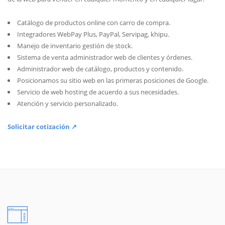
Catálogo de productos online con carro de compra.
Integradores WebPay Plus, PayPal, Servipag, khipu.
Manejo de inventario gestión de stock.
Sistema de venta administrador web de clientes y órdenes.
Administrador web de catálogo, productos y contenido.
Posicionamos su sitio web en las primeras posiciones de Google.
Servicio de web hosting de acuerdo a sus necesidades.
Atención y servicio personalizado.
Solicitar cotización ↗