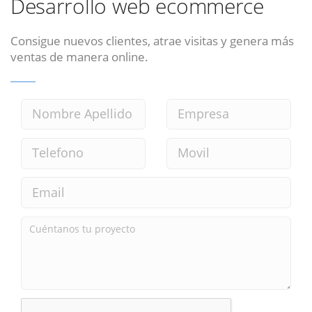
Desarrollo web ecommerce
Consigue nuevos clientes, atrae visitas y genera más
ventas de manera online.