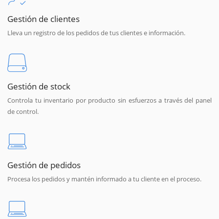
Gestión de clientes
Lleva un registro de los pedidos de tus clientes e información.
Gestión de stock
Controla tu inventario por producto sin esfuerzos a través del panel
de control.
Gestión de pedidos
Procesa los pedidos y mantén informado a tu cliente en el proceso.