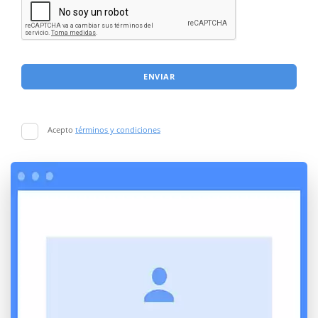
ENVIAR
Acepto
términos y condiciones