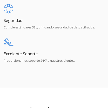
Seguridad
Cumple estándares SSL, brindando seguridad de datos cifrados.
Excelente Soporte
Proporcionamos soporte 24/7 a nuestros clientes.