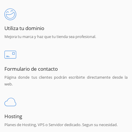
Utiliza tu dominio
Mejora tu marca y haz que tu tienda sea profesional.
Formulario de contacto
Página donde tus clientes podrán escribirte directamente desde la
web.
Hosting
Planes de Hosting, VPS o Servidor dedicado. Segun su necesidad.