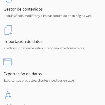
Gestor de contenidos
Podrás añadir, modificar y eliminar contenido de tu página web.
Importación de datos
Puede importar datos estructurados en excel formato cvs.
Exportación de datos
Exportar sus productos, clientes y pedidos en excel.