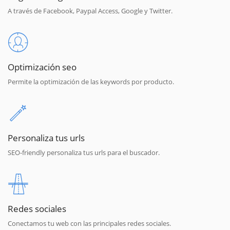
A través de Facebook, Paypal Access, Google y Twitter.
Optimización seo
Permite la optimización de las keywords por producto.
Personaliza tus urls
SEO-friendly personaliza tus urls para el buscador.
Redes sociales
Conectamos tu web con las principales redes sociales.