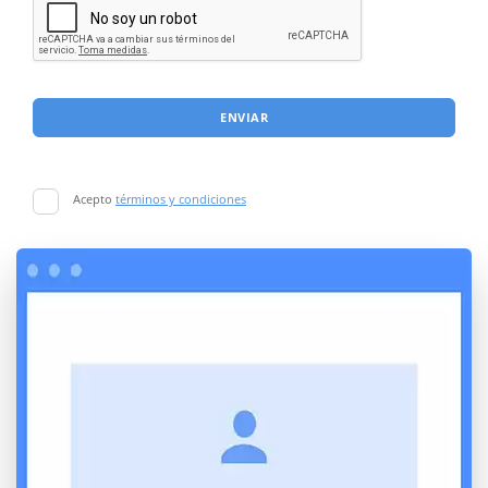
ENVIAR
Acepto
términos y condiciones