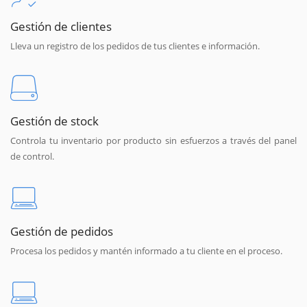
Gestión de clientes
Lleva un registro de los pedidos de tus clientes e información.
Gestión de stock
Controla tu inventario por producto sin esfuerzos a través del panel
de control.
Gestión de pedidos
Procesa los pedidos y mantén informado a tu cliente en el proceso.