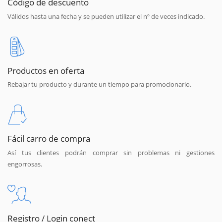
Código de descuento
Válidos hasta una fecha y se pueden utilizar el nº de veces indicado.
Productos en oferta
Rebajar tu producto y durante un tiempo para promocionarlo.
Fácil carro de compra
Así tus clientes podrán comprar sin problemas ni gestiones
engorrosas.
Registro / Login conect