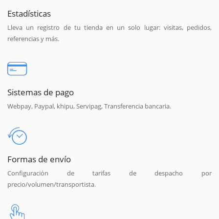
Estadísticas
Lleva un registro de tu tienda en un solo lugar: visitas, pedidos,
referencias y más.
Sistemas de pago
Webpay, Paypal, khipu, Servipag, Transferencia bancaria.
Formas de envío
Configuración de tarifas de despacho por
precio/volumen/transportista.