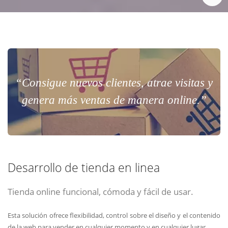
“Consigue nuevos clientes, atrae visitas y
genera más ventas de manera online.”
Desarrollo de tienda en linea
Tienda online funcional, cómoda y fácil de usar.
Esta solución ofrece flexibilidad, control sobre el diseño y el contenido
de la web para vender en cualquier momento y en cualquier lugar.