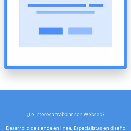
¿Le interesa trabajar con Webseo?
Desarrollo de tienda en linea. Especialistas en diseño