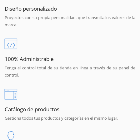
Diseño personalizado
Proyectos con su propia personalidad, que transmita los valores de la
marca.
100% Administrable
Tenga el control total de su tienda en línea a través de su panel de
control.
Catálogo de productos
Gestiona todos tus productos y categorías en el mismo lugar.