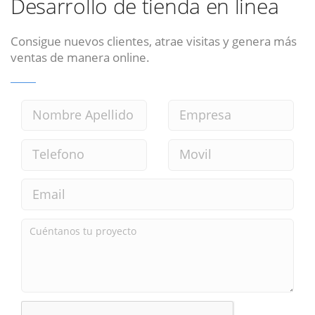
Desarrollo de tienda en linea
Consigue nuevos clientes, atrae visitas y genera más
ventas de manera online.