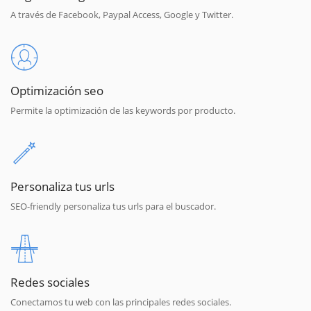
A través de Facebook, Paypal Access, Google y Twitter.
Optimización seo
Permite la optimización de las keywords por producto.
Personaliza tus urls
SEO-friendly personaliza tus urls para el buscador.
Redes sociales
Conectamos tu web con las principales redes sociales.