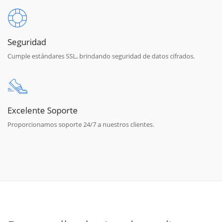
Seguridad
Cumple estándares SSL, brindando seguridad de datos cifrados.
Excelente Soporte
Proporcionamos soporte 24/7 a nuestros clientes.