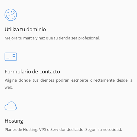
Utiliza tu dominio
Mejora tu marca y haz que tu tienda sea profesional.
Formulario de contacto
Página donde tus clientes podrán escribirte directamente desde la
web.
Hosting
Planes de Hosting, VPS o Servidor dedicado. Segun su necesidad.