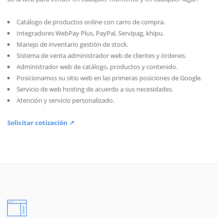
Catálogo de productos online con carro de compra.
Integradores WebPay Plus, PayPal, Servipag, khipu.
Manejo de inventario gestión de stock.
Sistema de venta administrador web de clientes y órdenes.
Administrador web de catálogo, productos y contenido.
Posicionamos su sitio web en las primeras posiciones de Google.
Servicio de web hosting de acuerdo a sus necesidades.
Atención y servicio personalizado.
Solicitar cotización ↗