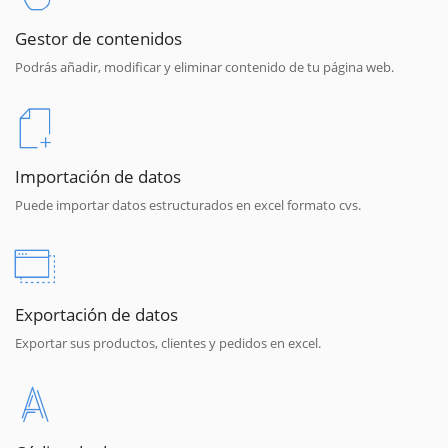
Gestor de contenidos
Podrás añadir, modificar y eliminar contenido de tu página web.
Importación de datos
Puede importar datos estructurados en excel formato cvs.
Exportación de datos
Exportar sus productos, clientes y pedidos en excel.