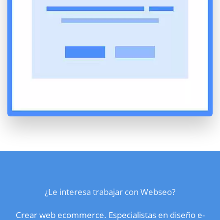
¿Le interesa trabajar con Webseo?
Crear web ecommerce. Especialistas en diseño e-