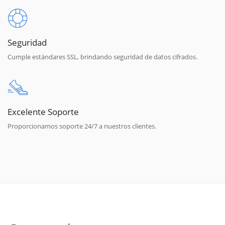
Seguridad
Cumple estándares SSL, brindando seguridad de datos cifrados.
Excelente Soporte
Proporcionamos soporte 24/7 a nuestros clientes.