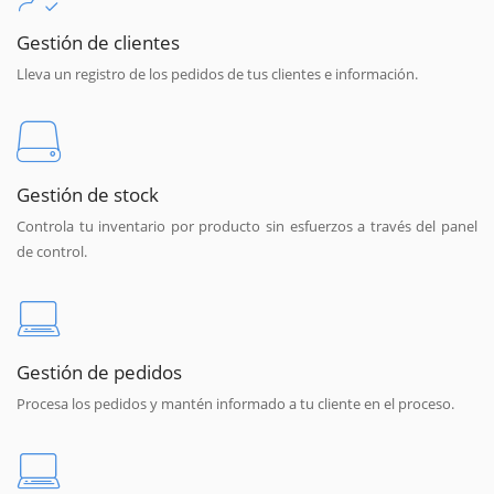
Gestión de clientes
Lleva un registro de los pedidos de tus clientes e información.
Gestión de stock
Controla tu inventario por producto sin esfuerzos a través del panel
de control.
Gestión de pedidos
Procesa los pedidos y mantén informado a tu cliente en el proceso.