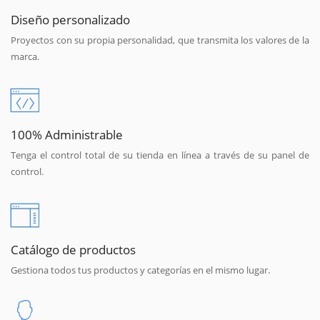
Diseño personalizado
Proyectos con su propia personalidad, que transmita los valores de la
marca.
100% Administrable
Tenga el control total de su tienda en línea a través de su panel de
control.
Catálogo de productos
Gestiona todos tus productos y categorías en el mismo lugar.