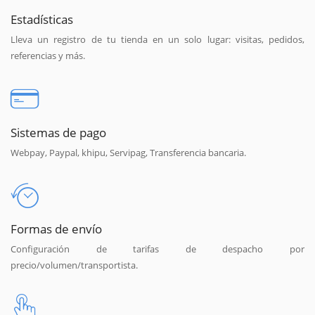
Estadísticas
Lleva un registro de tu tienda en un solo lugar: visitas, pedidos,
referencias y más.
Sistemas de pago
Webpay, Paypal, khipu, Servipag, Transferencia bancaria.
Formas de envío
Configuración de tarifas de despacho por
precio/volumen/transportista.