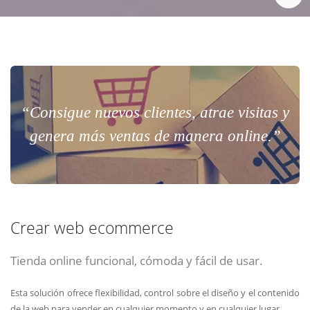
“Consigue nuevos clientes, atrae visitas y
genera más ventas de manera online.”
Crear web ecommerce
Tienda online funcional, cómoda y fácil de usar.
Esta solución ofrece flexibilidad, control sobre el diseño y el contenido
de la web para vender en cualquier momento y en cualquier lugar.