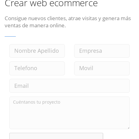
Crear web ecommerce
Consigue nuevos clientes, atrae visitas y genera más
ventas de manera online.