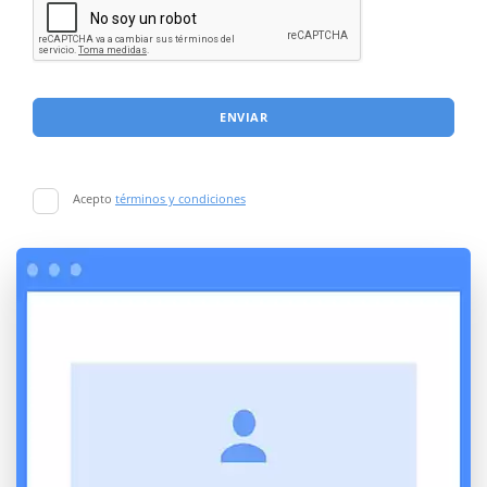
ENVIAR
Acepto
términos y condiciones