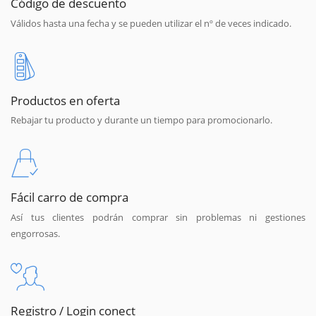
Código de descuento
Válidos hasta una fecha y se pueden utilizar el nº de veces indicado.
Productos en oferta
Rebajar tu producto y durante un tiempo para promocionarlo.
Fácil carro de compra
Así tus clientes podrán comprar sin problemas ni gestiones
engorrosas.
Registro / Login conect