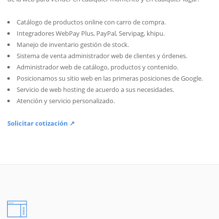
Catálogo de productos online con carro de compra.
Integradores WebPay Plus, PayPal, Servipag, khipu.
Manejo de inventario gestión de stock.
Sistema de venta administrador web de clientes y órdenes.
Administrador web de catálogo, productos y contenido.
Posicionamos su sitio web en las primeras posiciones de Google.
Servicio de web hosting de acuerdo a sus necesidades.
Atención y servicio personalizado.
Solicitar cotización ↗