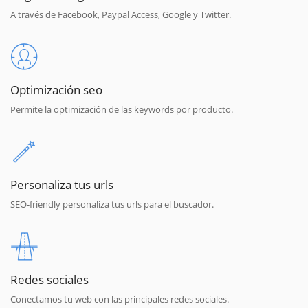
A través de Facebook, Paypal Access, Google y Twitter.
Optimización seo
Permite la optimización de las keywords por producto.
Personaliza tus urls
SEO-friendly personaliza tus urls para el buscador.
Redes sociales
Conectamos tu web con las principales redes sociales.