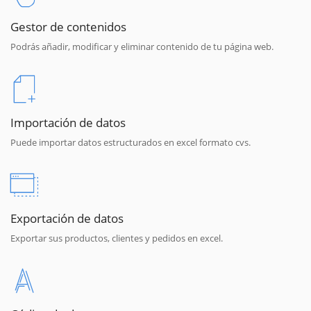
Gestor de contenidos
Podrás añadir, modificar y eliminar contenido de tu página web.
Importación de datos
Puede importar datos estructurados en excel formato cvs.
Exportación de datos
Exportar sus productos, clientes y pedidos en excel.