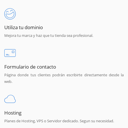
Utiliza tu dominio
Mejora tu marca y haz que tu tienda sea profesional.
Formulario de contacto
Página donde tus clientes podrán escribirte directamente desde la
web.
Hosting
Planes de Hosting, VPS o Servidor dedicado. Segun su necesidad.