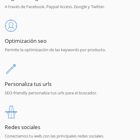
A través de Facebook, Paypal Access, Google y Twitter.
Optimización seo
Permite la optimización de las keywords por producto.
Personaliza tus urls
SEO-friendly personaliza tus urls para el buscador.
Redes sociales
Conectamos tu web con las principales redes sociales.