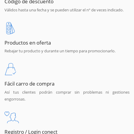
Código de descuento
Válidos hasta una fecha y se pueden utilizar el nº de veces indicado.
Productos en oferta
Rebajar tu producto y durante un tiempo para promocionarlo.
Fácil carro de compra
Así tus clientes podrán comprar sin problemas ni gestiones
engorrosas.
Registro / Login conect