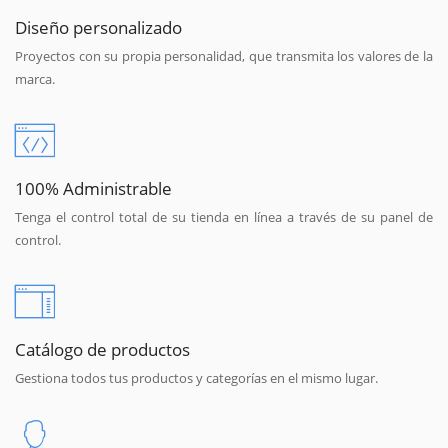
Diseño personalizado
Proyectos con su propia personalidad, que transmita los valores de la
marca.
100% Administrable
Tenga el control total de su tienda en línea a través de su panel de
control.
Catálogo de productos
Gestiona todos tus productos y categorías en el mismo lugar.