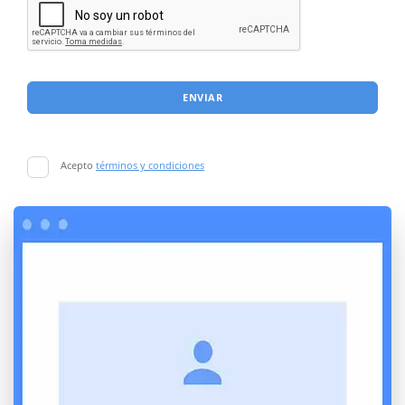
ENVIAR
Acepto
términos y condiciones