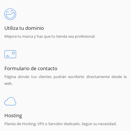
Utiliza tu dominio
Mejora tu marca y haz que tu tienda sea profesional.
Formulario de contacto
Página donde tus clientes podrán escribirte directamente desde la
web.
Hosting
Planes de Hosting, VPS o Servidor dedicado. Segun su necesidad.