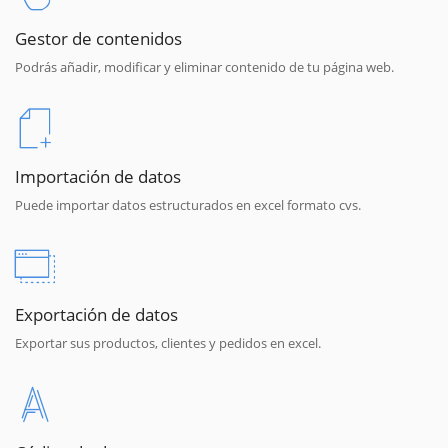
Gestor de contenidos
Podrás añadir, modificar y eliminar contenido de tu página web.
Importación de datos
Puede importar datos estructurados en excel formato cvs.
Exportación de datos
Exportar sus productos, clientes y pedidos en excel.