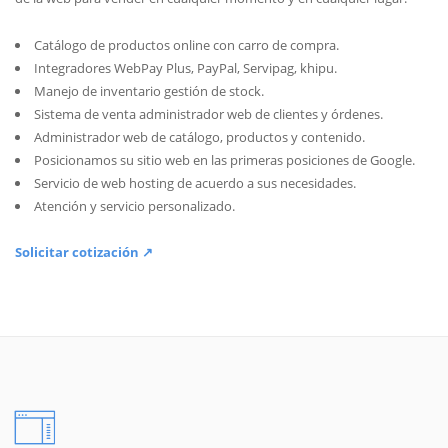
Catálogo de productos online con carro de compra.
Integradores WebPay Plus, PayPal, Servipag, khipu.
Manejo de inventario gestión de stock.
Sistema de venta administrador web de clientes y órdenes.
Administrador web de catálogo, productos y contenido.
Posicionamos su sitio web en las primeras posiciones de Google.
Servicio de web hosting de acuerdo a sus necesidades.
Atención y servicio personalizado.
Solicitar cotización ↗