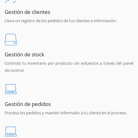
Gestión de clientes
Lleva un registro de los pedidos de tus clientes e información.
Gestión de stock
Controla tu inventario por producto sin esfuerzos a través del panel
de control.
Gestión de pedidos
Procesa los pedidos y mantén informado a tu cliente en el proceso.