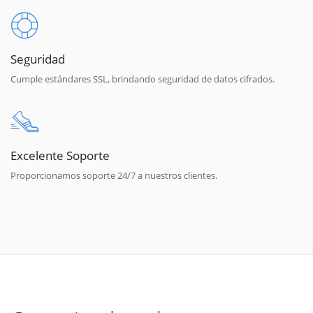
Seguridad
Cumple estándares SSL, brindando seguridad de datos cifrados.
Excelente Soporte
Proporcionamos soporte 24/7 a nuestros clientes.