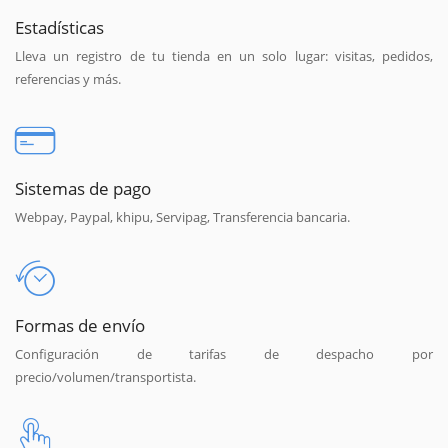
Estadísticas
Lleva un registro de tu tienda en un solo lugar: visitas, pedidos,
referencias y más.
Sistemas de pago
Webpay, Paypal, khipu, Servipag, Transferencia bancaria.
Formas de envío
Configuración de tarifas de despacho por
precio/volumen/transportista.