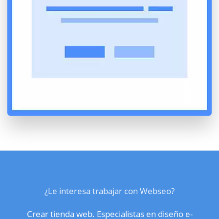
¿Le interesa trabajar con Webseo?
Crear tienda web. Especialistas en diseño e-