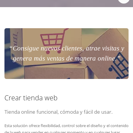
“Consigue nuevos clientes, atrae visitas y
genera más ventas de manera online.”
Crear tienda web
Tienda online funcional, cómoda y fácil de usar.
Esta solución ofrece flexibilidad, control sobre el diseño y el contenido
de la web para vender en cualquier momento y en cualquier lugar.