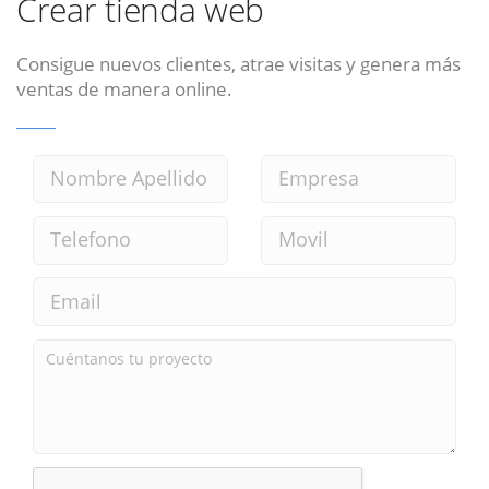
Crear tienda web
Consigue nuevos clientes, atrae visitas y genera más
ventas de manera online.