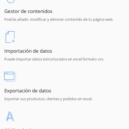
Gestor de contenidos
Podrás añadir, modificar y eliminar contenido de tu página web.
Importación de datos
Puede importar datos estructurados en excel formato cvs.
Exportación de datos
Exportar sus productos, clientes y pedidos en excel.