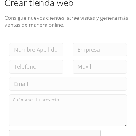
Crear tienda web
Consigue nuevos clientes, atrae visitas y genera más
ventas de manera online.