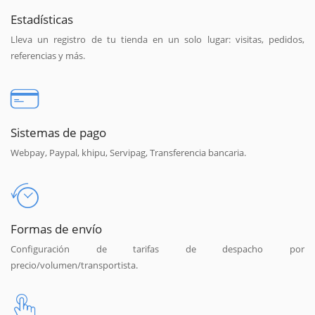
Estadísticas
Lleva un registro de tu tienda en un solo lugar: visitas, pedidos,
referencias y más.
Sistemas de pago
Webpay, Paypal, khipu, Servipag, Transferencia bancaria.
Formas de envío
Configuración de tarifas de despacho por
precio/volumen/transportista.