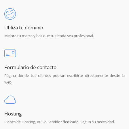
Utiliza tu dominio
Mejora tu marca y haz que tu tienda sea profesional.
Formulario de contacto
Página donde tus clientes podrán escribirte directamente desde la
web.
Hosting
Planes de Hosting, VPS o Servidor dedicado. Segun su necesidad.