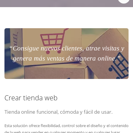
“Consigue nuevos clientes, atrae visitas y
genera más ventas de manera online.”
Crear tienda web
Tienda online funcional, cómoda y fácil de usar.
Esta solución ofrece flexibilidad, control sobre el diseño y el contenido
de la web para vender en cualquier momento y en cualquier lugar.