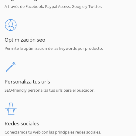
A través de Facebook, Paypal Access, Google y Twitter.
Optimización seo
Permite la optimización de las keywords por producto.
Personaliza tus urls
SEO-friendly personaliza tus urls para el buscador.
Redes sociales
Conectamos tu web con las principales redes sociales.