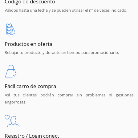
Código de descuento
Válidos hasta una fecha y se pueden utilizar el nº de veces indicado.
Productos en oferta
Rebajar tu producto y durante un tiempo para promocionarlo.
Fácil carro de compra
Así tus clientes podrán comprar sin problemas ni gestiones
engorrosas.
Registro / Login conect