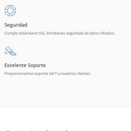
Seguridad
Cumple estándares SSL, brindando seguridad de datos cifrados.
Excelente Soporte
Proporcionamos soporte 24/7 a nuestros clientes.