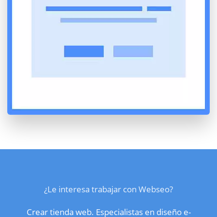
¿Le interesa trabajar con Webseo?
Crear tienda web. Especialistas en diseño e-