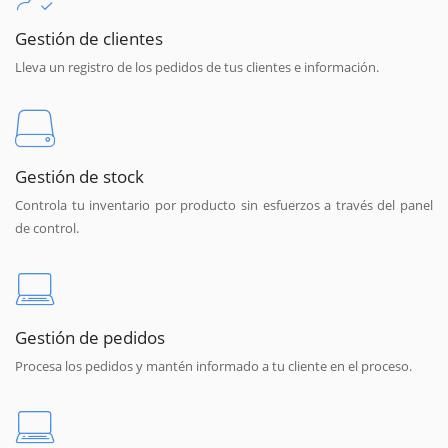
Gestión de clientes
Lleva un registro de los pedidos de tus clientes e información.
Gestión de stock
Controla tu inventario por producto sin esfuerzos a través del panel
de control.
Gestión de pedidos
Procesa los pedidos y mantén informado a tu cliente en el proceso.