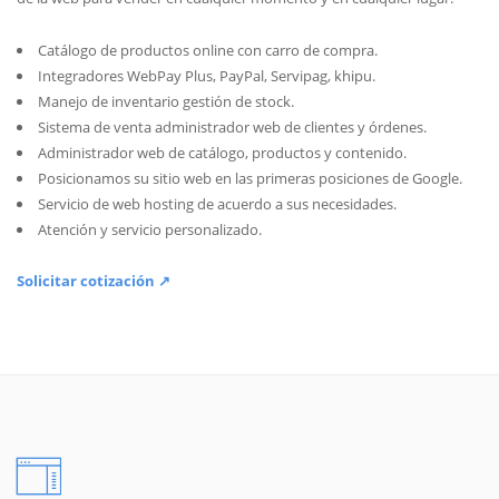
Catálogo de productos online con carro de compra.
Integradores WebPay Plus, PayPal, Servipag, khipu.
Manejo de inventario gestión de stock.
Sistema de venta administrador web de clientes y órdenes.
Administrador web de catálogo, productos y contenido.
Posicionamos su sitio web en las primeras posiciones de Google.
Servicio de web hosting de acuerdo a sus necesidades.
Atención y servicio personalizado.
Solicitar cotización ↗