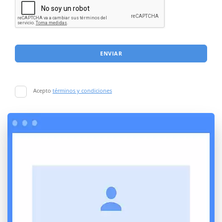
ENVIAR
Acepto
términos y condiciones