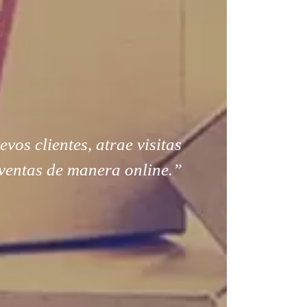
os clientes, atrae visitas
ventas de manera online.”