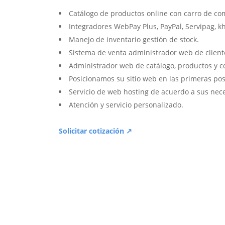
Catálogo de productos online con carro de co
Integradores WebPay Plus, PayPal, Servipag, k
Manejo de inventario gestión de stock.
Sistema de venta administrador web de client
Administrador web de catálogo, productos y c
Posicionamos su sitio web en las primeras pos
Servicio de web hosting de acuerdo a sus nec
Atención y servicio personalizado.
Solicitar cotización ↗