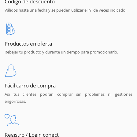
Código de descuento
Válidos hasta una fecha y se pueden utilizar el nº de veces indicado.
Productos en oferta
Rebajar tu producto y durante un tiempo para promocionarlo.
Fácil carro de compra
Así tus clientes podrán comprar sin problemas ni gestiones
engorrosas.
Registro / Login conect