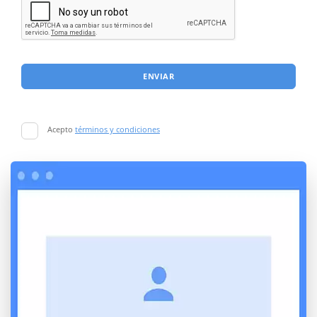
ENVIAR
Acepto
términos y condiciones