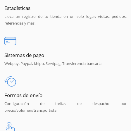
Estadísticas
Lleva un registro de tu tienda en un solo lugar: visitas, pedidos,
referencias y más.
Sistemas de pago
Webpay, Paypal, khipu, Servipag, Transferencia bancaria.
Formas de envío
Configuración de tarifas de despacho por
precio/volumen/transportista.