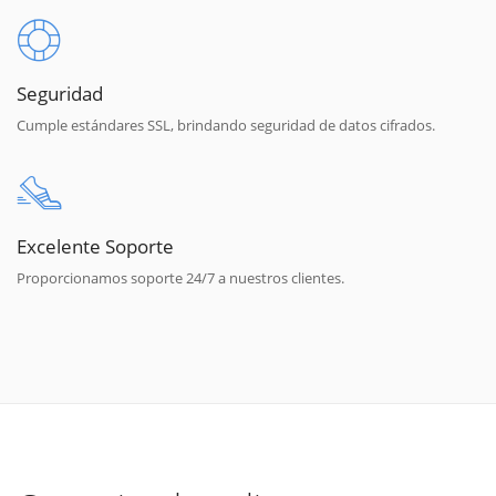
Seguridad
Cumple estándares SSL, brindando seguridad de datos cifrados.
Excelente Soporte
Proporcionamos soporte 24/7 a nuestros clientes.