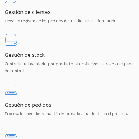
Gestión de clientes
Lleva un registro de los pedidos de tus clientes e información.
Gestión de stock
Controla tu inventario por producto sin esfuerzos a través del panel
de control.
Gestión de pedidos
Procesa los pedidos y mantén informado a tu cliente en el proceso.