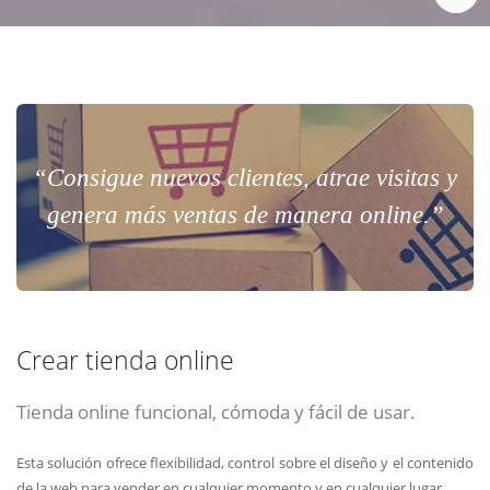
“Consigue nuevos clientes, atrae visitas y
genera más ventas de manera online.”
Crear tienda online
Tienda online funcional, cómoda y fácil de usar.
Esta solución ofrece flexibilidad, control sobre el diseño y el contenido
de la web para vender en cualquier momento y en cualquier lugar.