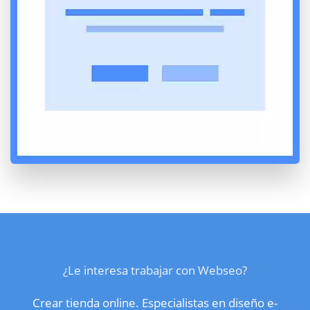
¿Le interesa trabajar con Webseo?
Crear tienda online. Especialistas en diseño e-