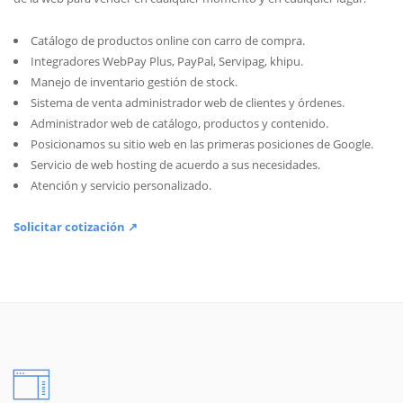
Catálogo de productos online con carro de compra.
Integradores WebPay Plus, PayPal, Servipag, khipu.
Manejo de inventario gestión de stock.
Sistema de venta administrador web de clientes y órdenes.
Administrador web de catálogo, productos y contenido.
Posicionamos su sitio web en las primeras posiciones de Google.
Servicio de web hosting de acuerdo a sus necesidades.
Atención y servicio personalizado.
Solicitar cotización ↗