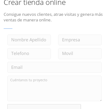
Crear tienda online
Consigue nuevos clientes, atrae visitas y genera más
ventas de manera online.