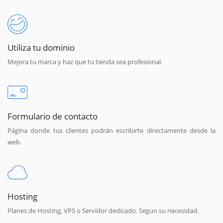
Utiliza tu dominio
Mejora tu marca y haz que tu tienda sea profesional.
Formulario de contacto
Página donde tus clientes podrán escribirte directamente desde la
web.
Hosting
Planes de Hosting, VPS o Servidor dedicado. Segun su necesidad.