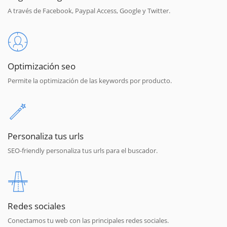
A través de Facebook, Paypal Access, Google y Twitter.
Optimización seo
Permite la optimización de las keywords por producto.
Personaliza tus urls
SEO-friendly personaliza tus urls para el buscador.
Redes sociales
Conectamos tu web con las principales redes sociales.