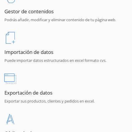
Gestor de contenidos
Podrás añadir, modificar y eliminar contenido de tu página web.
Importación de datos
Puede importar datos estructurados en excel formato cvs.
Exportación de datos
Exportar sus productos, clientes y pedidos en excel.