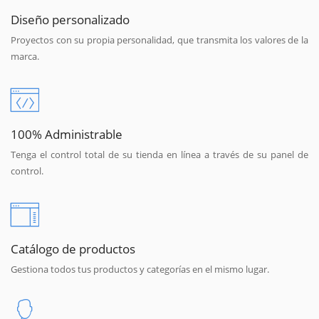
Diseño personalizado
Proyectos con su propia personalidad, que transmita los valores de la
marca.
100% Administrable
Tenga el control total de su tienda en línea a través de su panel de
control.
Catálogo de productos
Gestiona todos tus productos y categorías en el mismo lugar.