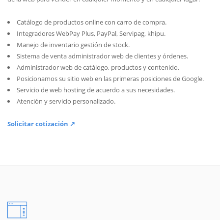
Catálogo de productos online con carro de compra.
Integradores WebPay Plus, PayPal, Servipag, khipu.
Manejo de inventario gestión de stock.
Sistema de venta administrador web de clientes y órdenes.
Administrador web de catálogo, productos y contenido.
Posicionamos su sitio web en las primeras posiciones de Google.
Servicio de web hosting de acuerdo a sus necesidades.
Atención y servicio personalizado.
Solicitar cotización ↗