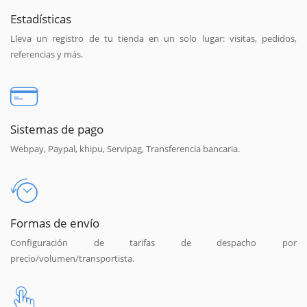
Estadísticas
Lleva un registro de tu tienda en un solo lugar: visitas, pedidos,
referencias y más.
Sistemas de pago
Webpay, Paypal, khipu, Servipag, Transferencia bancaria.
Formas de envío
Configuración de tarifas de despacho por
precio/volumen/transportista.