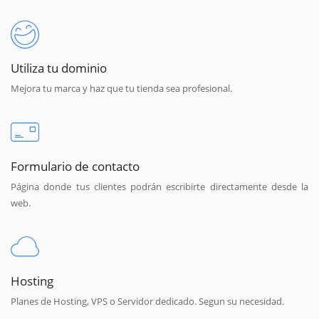
Utiliza tu dominio
Mejora tu marca y haz que tu tienda sea profesional.
Formulario de contacto
Página donde tus clientes podrán escribirte directamente desde la
web.
Hosting
Planes de Hosting, VPS o Servidor dedicado. Segun su necesidad.