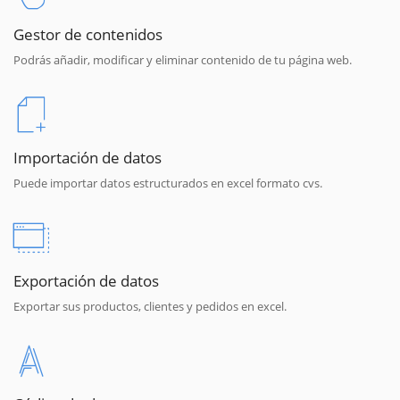
Gestor de contenidos
Podrás añadir, modificar y eliminar contenido de tu página web.
Importación de datos
Puede importar datos estructurados en excel formato cvs.
Exportación de datos
Exportar sus productos, clientes y pedidos en excel.