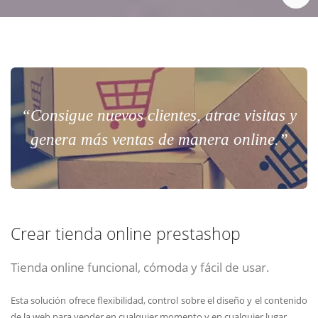
“Consigue nuevos clientes, atrae visitas y
genera más ventas de manera online.”
Crear tienda online prestashop
Tienda online funcional, cómoda y fácil de usar.
Esta solución ofrece flexibilidad, control sobre el diseño y el contenido
de la web para vender en cualquier momento y en cualquier lugar.