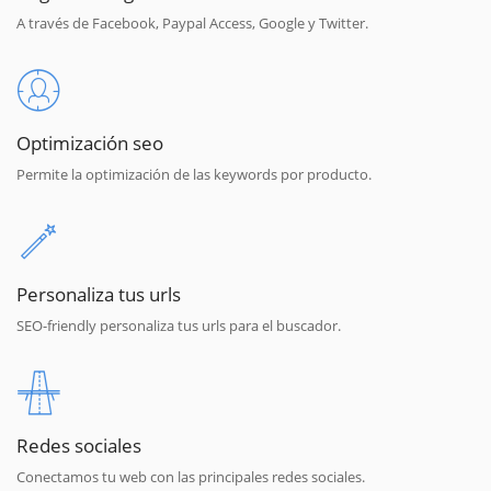
A través de Facebook, Paypal Access, Google y Twitter.
Optimización seo
Permite la optimización de las keywords por producto.
Personaliza tus urls
SEO-friendly personaliza tus urls para el buscador.
Redes sociales
Conectamos tu web con las principales redes sociales.