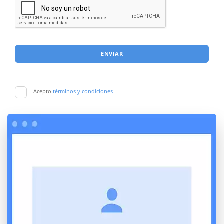
ENVIAR
Acepto
términos y condiciones