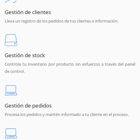
Gestión de clientes
Lleva un registro de los pedidos de tus clientes e información.
Gestión de stock
Controla tu inventario por producto sin esfuerzos a través del panel
de control.
Gestión de pedidos
Procesa los pedidos y mantén informado a tu cliente en el proceso.