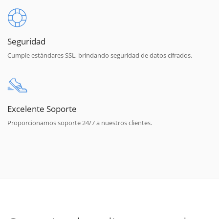
Seguridad
Cumple estándares SSL, brindando seguridad de datos cifrados.
Excelente Soporte
Proporcionamos soporte 24/7 a nuestros clientes.