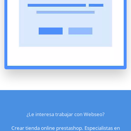
¿Le interesa trabajar con Webseo?
Crear tienda online prestashop. Especialistas en