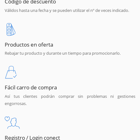
Código de descuento
Válidos hasta una fecha y se pueden utilizar el nº de veces indicado.
Productos en oferta
Rebajar tu producto y durante un tiempo para promocionarlo.
Fácil carro de compra
Así tus clientes podrán comprar sin problemas ni gestiones
engorrosas.
Registro / Login conect