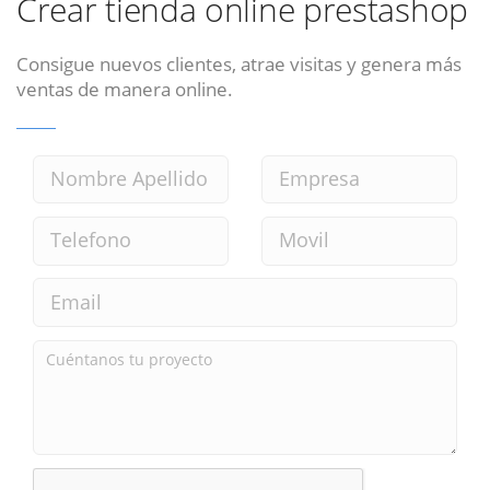
Crear tienda online prestashop
Consigue nuevos clientes, atrae visitas y genera más
ventas de manera online.