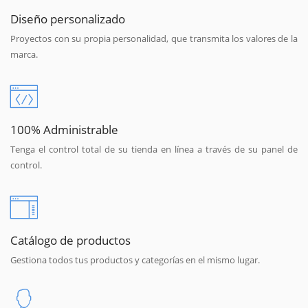
Diseño personalizado
Proyectos con su propia personalidad, que transmita los valores de la
marca.
100% Administrable
Tenga el control total de su tienda en línea a través de su panel de
control.
Catálogo de productos
Gestiona todos tus productos y categorías en el mismo lugar.