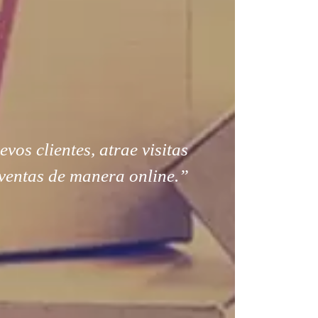
os clientes, atrae visitas
ventas de manera online.”