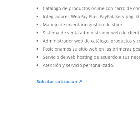
Catálogo de productos online con carro de co
Integradores WebPay Plus, PayPal, Servipag, k
Manejo de inventario gestión de stock.
Sistema de venta administrador web de client
Administrador web de catálogo, productos y c
Posicionamos su sitio web en las primeras pos
Servicio de web hosting de acuerdo a sus nec
Atención y servicio personalizado.
Solicitar cotización ↗