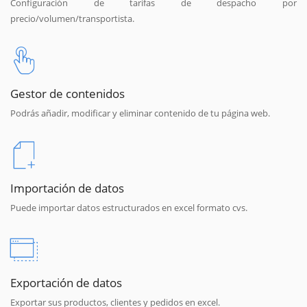
Configuración de tarifas de despacho por
precio/volumen/transportista.
Gestor de contenidos
Podrás añadir, modificar y eliminar contenido de tu página web.
Importación de datos
Puede importar datos estructurados en excel formato cvs.
Exportación de datos
Exportar sus productos, clientes y pedidos en excel.