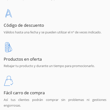
Código de descuento
Válidos hasta una fecha y se pueden utilizar el nº de veces indicado.
Productos en oferta
Rebajar tu producto y durante un tiempo para promocionarlo.
Fácil carro de compra
Así tus clientes podrán comprar sin problemas ni gestiones
engorrosas.