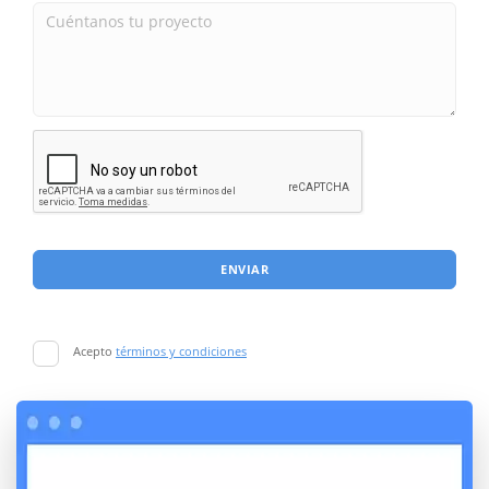
ENVIAR
Acepto
términos y condiciones