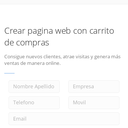
Crear pagina web con carrito
de compras
Consigue nuevos clientes, atrae visitas y genera más
ventas de manera online.