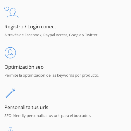
Registro / Login conect
A través de Facebook, Paypal Access, Google y Twitter.
Optimización seo
Permite la optimización de las keywords por producto.
Personaliza tus urls
SEO-friendly personaliza tus urls para el buscador.