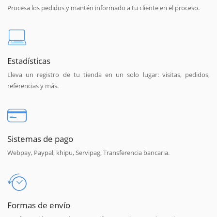
Procesa los pedidos y mantén informado a tu cliente en el proceso.
Estadísticas
Lleva un registro de tu tienda en un solo lugar: visitas, pedidos,
referencias y más.
Sistemas de pago
Webpay, Paypal, khipu, Servipag, Transferencia bancaria.
Formas de envío