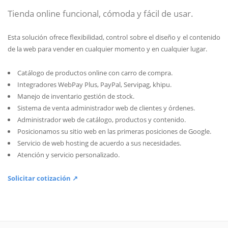
Tienda online funcional, cómoda y fácil de usar.
Esta solución ofrece flexibilidad, control sobre el diseño y el contenido
de la web para vender en cualquier momento y en cualquier lugar.
Catálogo de productos online con carro de compra.
Integradores WebPay Plus, PayPal, Servipag, khipu.
Manejo de inventario gestión de stock.
Sistema de venta administrador web de clientes y órdenes.
Administrador web de catálogo, productos y contenido.
Posicionamos su sitio web en las primeras posiciones de Google.
Servicio de web hosting de acuerdo a sus necesidades.
Atención y servicio personalizado.
Solicitar cotización ↗