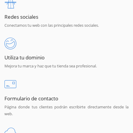
Redes sociales
Conectamos tu web con las principales redes sociales.
Utiliza tu dominio
Mejora tu marca y haz que tu tienda sea profesional.
Formulario de contacto
Página donde tus clientes podrán escribirte directamente desde la
web.