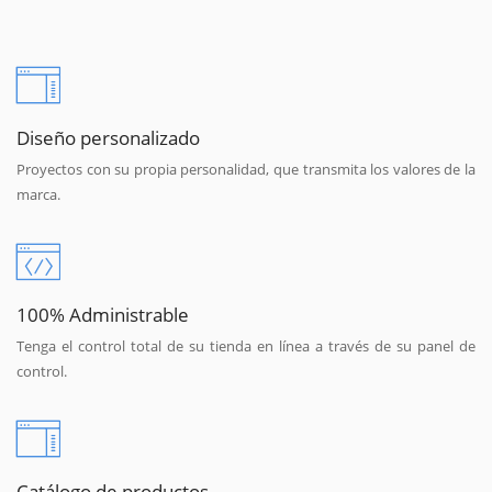
Diseño personalizado
Proyectos con su propia personalidad, que transmita los valores de la
marca.
100% Administrable
Tenga el control total de su tienda en línea a través de su panel de
control.
Catálogo de productos