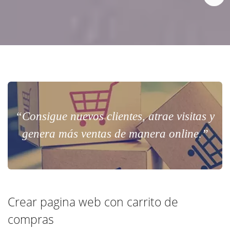
“Consigue nuevos clientes, atrae visitas y
genera más ventas de manera online.”
Crear pagina web con carrito de
compras