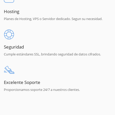
Hosting
Planes de Hosting, VPS o Servidor dedicado. Segun su necesidad.
Seguridad
Cumple estándares SSL, brindando seguridad de datos cifrados.
Excelente Soporte
Proporcionamos soporte 24/7 a nuestros clientes.