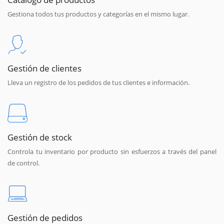
Gestiona todos tus productos y categorías en el mismo lugar.
Gestión de clientes
Lleva un registro de los pedidos de tus clientes e información.
Gestión de stock
Controla tu inventario por producto sin esfuerzos a través del panel
de control.
Gestión de pedidos