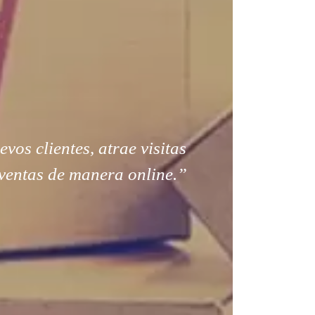
os clientes, atrae visitas
ventas de manera online.”