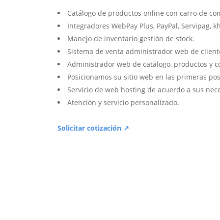
Catálogo de productos online con carro de co
Integradores WebPay Plus, PayPal, Servipag, k
Manejo de inventario gestión de stock.
Sistema de venta administrador web de client
Administrador web de catálogo, productos y c
Posicionamos su sitio web en las primeras pos
Servicio de web hosting de acuerdo a sus nec
Atención y servicio personalizado.
Solicitar cotización ↗