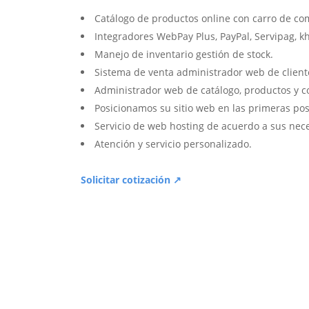
Catálogo de productos online con carro de co
Integradores WebPay Plus, PayPal, Servipag, k
Manejo de inventario gestión de stock.
Sistema de venta administrador web de client
Administrador web de catálogo, productos y c
Posicionamos su sitio web en las primeras pos
Servicio de web hosting de acuerdo a sus nec
Atención y servicio personalizado.
Solicitar cotización ↗