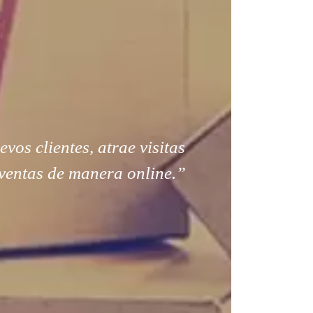
os clientes, atrae visitas
ventas de manera online.”