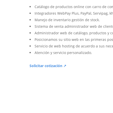
Catálogo de productos online con carro de co
Integradores WebPay Plus, PayPal, Servipag, k
Manejo de inventario gestión de stock.
Sistema de venta administrador web de client
Administrador web de catálogo, productos y c
Posicionamos su sitio web en las primeras pos
Servicio de web hosting de acuerdo a sus nec
Atención y servicio personalizado.
Solicitar cotización ↗