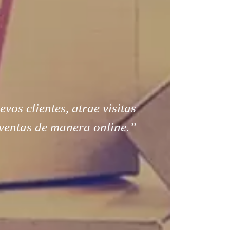
os clientes, atrae visitas
ventas de manera online.”