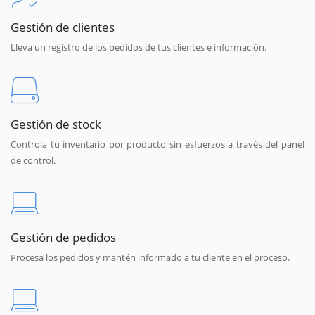
Gestión de clientes
Lleva un registro de los pedidos de tus clientes e información.
Gestión de stock
Controla tu inventario por producto sin esfuerzos a través del panel
de control.
Gestión de pedidos
Procesa los pedidos y mantén informado a tu cliente en el proceso.