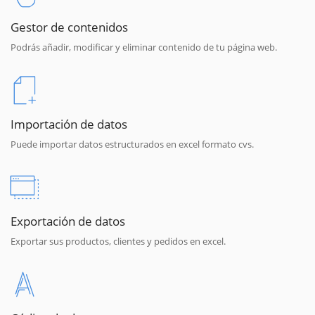
Gestor de contenidos
Podrás añadir, modificar y eliminar contenido de tu página web.
Importación de datos
Puede importar datos estructurados en excel formato cvs.
Exportación de datos
Exportar sus productos, clientes y pedidos en excel.