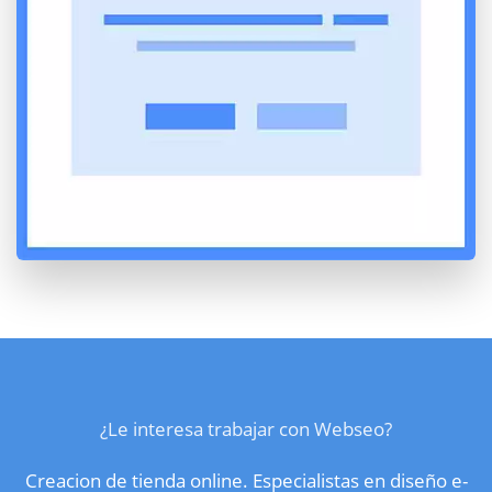
¿Le interesa trabajar con Webseo?
Creacion de tienda online. Especialistas en diseño e-