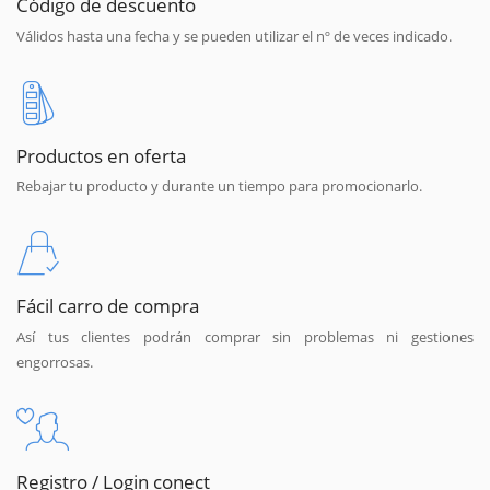
Código de descuento
Válidos hasta una fecha y se pueden utilizar el nº de veces indicado.
Productos en oferta
Rebajar tu producto y durante un tiempo para promocionarlo.
Fácil carro de compra
Así tus clientes podrán comprar sin problemas ni gestiones
engorrosas.
Registro / Login conect