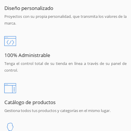
Diseño personalizado
Proyectos con su propia personalidad, que transmita los valores de la
marca.
100% Administrable
Tenga el control total de su tienda en línea a través de su panel de
control.
Catálogo de productos
Gestiona todos tus productos y categorías en el mismo lugar.