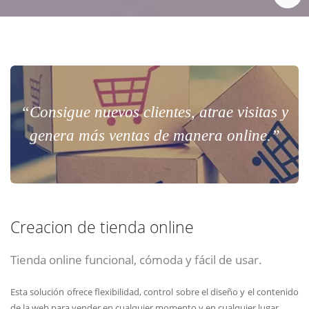
“Consigue nuevos clientes, atrae visitas y
genera más ventas de manera online.”
Creacion de tienda online
Tienda online funcional, cómoda y fácil de usar.
Esta solución ofrece flexibilidad, control sobre el diseño y el contenido
de la web para vender en cualquier momento y en cualquier lugar.