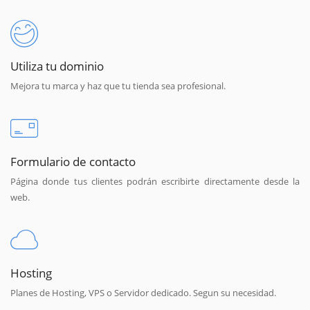
Utiliza tu dominio
Mejora tu marca y haz que tu tienda sea profesional.
Formulario de contacto
Página donde tus clientes podrán escribirte directamente desde la
web.
Hosting
Planes de Hosting, VPS o Servidor dedicado. Segun su necesidad.