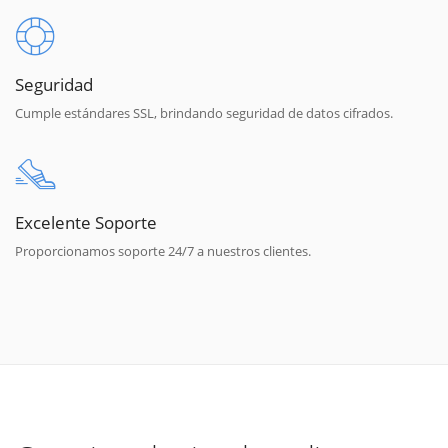
Seguridad
Cumple estándares SSL, brindando seguridad de datos cifrados.
Excelente Soporte
Proporcionamos soporte 24/7 a nuestros clientes.