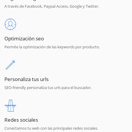
A través de Facebook, Paypal Access, Google y Twitter.
Optimización seo
Permite la optimización de las keywords por producto.
Personaliza tus urls
SEO-friendly personaliza tus urls para el buscador.
Redes sociales
Conectamos tu web con las principales redes sociales.