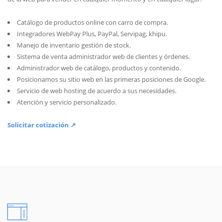
Catálogo de productos online con carro de compra.
Integradores WebPay Plus, PayPal, Servipag, khipu.
Manejo de inventario gestión de stock.
Sistema de venta administrador web de clientes y órdenes.
Administrador web de catálogo, productos y contenido.
Posicionamos su sitio web en las primeras posiciones de Google.
Servicio de web hosting de acuerdo a sus necesidades.
Atención y servicio personalizado.
Solicitar cotización ↗