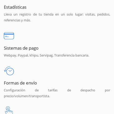
Estadísticas
Lleva un registro de tu tienda en un solo lugar: visitas, pedidos,
referencias y más.
Sistemas de pago
Webpay, Paypal, khipu, Servipag, Transferencia bancaria.
Formas de envío
Configuración de tarifas de despacho por
precio/volumen/transportista.