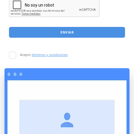
ENVIAR
Acepto
términos y condiciones