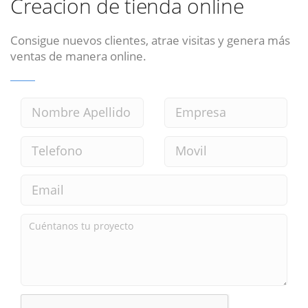
Creacion de tienda online
Consigue nuevos clientes, atrae visitas y genera más
ventas de manera online.