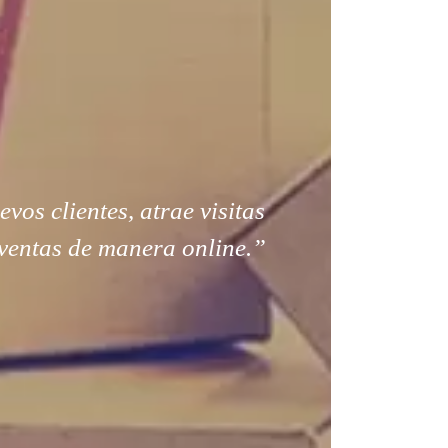
os clientes, atrae visitas
ventas de manera online.”