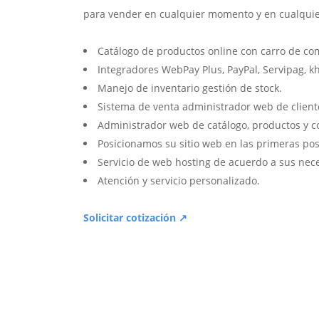
para vender en cualquier momento y en cualquie
Catálogo de productos online con carro de co
Integradores WebPay Plus, PayPal, Servipag, k
Manejo de inventario gestión de stock.
Sistema de venta administrador web de client
Administrador web de catálogo, productos y c
Posicionamos su sitio web en las primeras pos
Servicio de web hosting de acuerdo a sus nec
Atención y servicio personalizado.
Solicitar cotización ↗