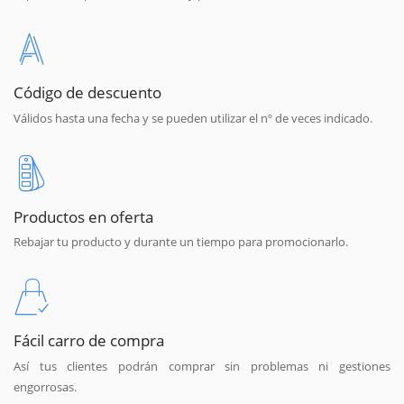
Código de descuento
Válidos hasta una fecha y se pueden utilizar el nº de veces indicado.
Productos en oferta
Rebajar tu producto y durante un tiempo para promocionarlo.
Fácil carro de compra
Así tus clientes podrán comprar sin problemas ni gestiones
engorrosas.