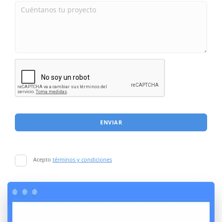
ENVIAR
Acepto
términos y condiciones