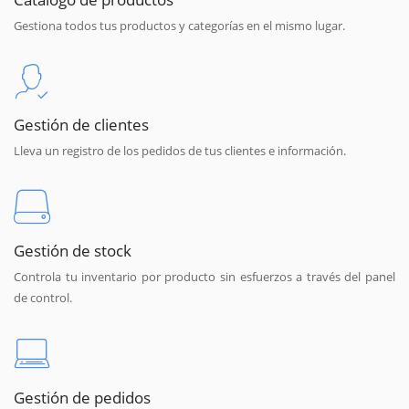
Gestiona todos tus productos y categorías en el mismo lugar.
Gestión de clientes
Lleva un registro de los pedidos de tus clientes e información.
Gestión de stock
Controla tu inventario por producto sin esfuerzos a través del panel
de control.
Gestión de pedidos