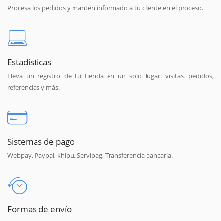
Procesa los pedidos y mantén informado a tu cliente en el proceso.
Estadísticas
Lleva un registro de tu tienda en un solo lugar: visitas, pedidos,
referencias y más.
Sistemas de pago
Webpay, Paypal, khipu, Servipag, Transferencia bancaria.
Formas de envío