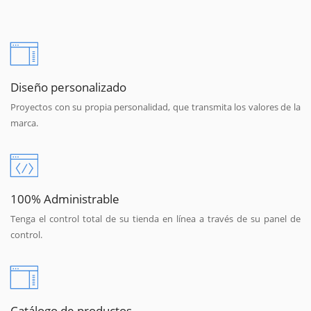
Diseño personalizado
Proyectos con su propia personalidad, que transmita los valores de la
marca.
100% Administrable
Tenga el control total de su tienda en línea a través de su panel de
control.
Catálogo de productos