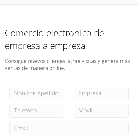
Comercio electronico de
empresa a empresa
Consigue nuevos clientes, atrae visitas y genera más
ventas de manera online.