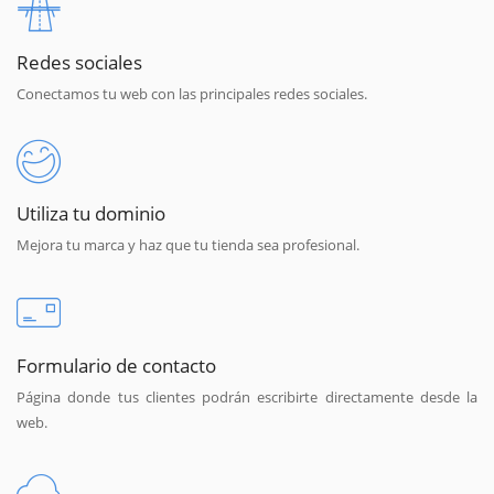
Redes sociales
Conectamos tu web con las principales redes sociales.
Utiliza tu dominio
Mejora tu marca y haz que tu tienda sea profesional.
Formulario de contacto
Página donde tus clientes podrán escribirte directamente desde la
web.