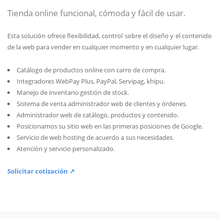
Tienda online funcional, cómoda y fácil de usar.
Esta solución ofrece flexibilidad, control sobre el diseño y el contenido
de la web para vender en cualquier momento y en cualquier lugar.
Catálogo de productos online con carro de compra.
Integradores WebPay Plus, PayPal, Servipag, khipu.
Manejo de inventario gestión de stock.
Sistema de venta administrador web de clientes y órdenes.
Administrador web de catálogo, productos y contenido.
Posicionamos su sitio web en las primeras posiciones de Google.
Servicio de web hosting de acuerdo a sus necesidades.
Atención y servicio personalizado.
Solicitar cotización ↗