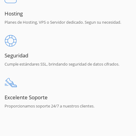
Hosting
Planes de Hosting, VPS o Servidor dedicado. Segun su necesidad.
Seguridad
Cumple estándares SSL, brindando seguridad de datos cifrados.
Excelente Soporte
Proporcionamos soporte 24/7 a nuestros clientes.