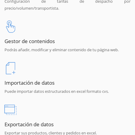
Configuración de tarifas de despacho por
precio/volumen/transportista.
Gestor de contenidos
Podrás añadir, modificar y eliminar contenido de tu página web.
Importación de datos
Puede importar datos estructurados en excel formato cvs.
Exportación de datos
Exportar sus productos, clientes y pedidos en excel.