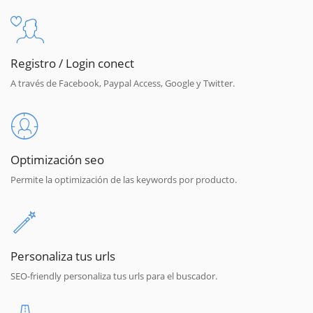
Registro / Login conect
A través de Facebook, Paypal Access, Google y Twitter.
Optimización seo
Permite la optimización de las keywords por producto.
Personaliza tus urls
SEO-friendly personaliza tus urls para el buscador.