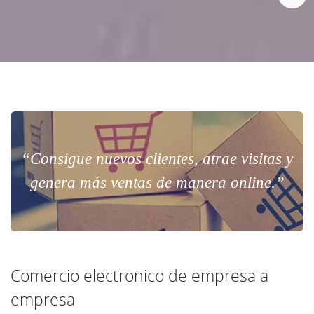
“Consigue nuevos clientes, atrae visitas y
genera más ventas de manera online.”
Comercio electronico de empresa a
empresa