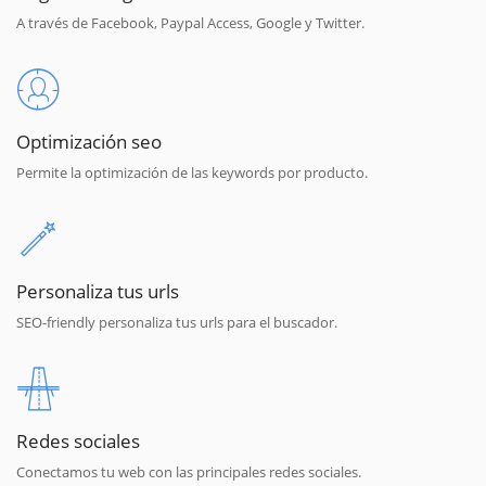
A través de Facebook, Paypal Access, Google y Twitter.
Optimización seo
Permite la optimización de las keywords por producto.
Personaliza tus urls
SEO-friendly personaliza tus urls para el buscador.
Redes sociales
Conectamos tu web con las principales redes sociales.