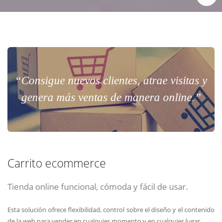
“Consigue nuevos clientes, atrae visitas y
genera más ventas de manera online.”
Carrito ecommerce
Tienda online funcional, cómoda y fácil de usar.
Esta solución ofrece flexibilidad, control sobre el diseño y el contenido
de la web para vender en cualquier momento y en cualquier lugar.