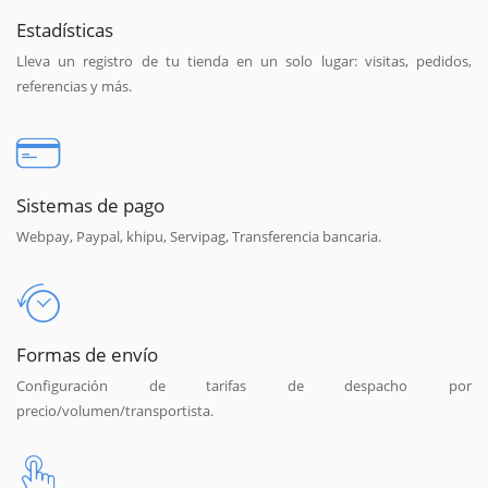
Estadísticas
Lleva un registro de tu tienda en un solo lugar: visitas, pedidos,
referencias y más.
Sistemas de pago
Webpay, Paypal, khipu, Servipag, Transferencia bancaria.
Formas de envío
Configuración de tarifas de despacho por
precio/volumen/transportista.