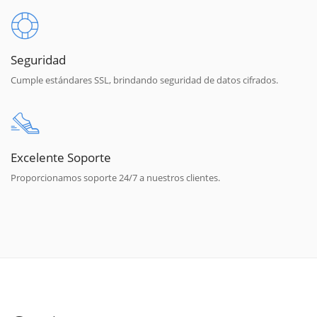
Seguridad
Cumple estándares SSL, brindando seguridad de datos cifrados.
Excelente Soporte
Proporcionamos soporte 24/7 a nuestros clientes.