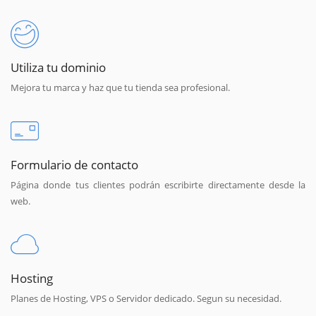
Utiliza tu dominio
Mejora tu marca y haz que tu tienda sea profesional.
Formulario de contacto
Página donde tus clientes podrán escribirte directamente desde la
web.
Hosting
Planes de Hosting, VPS o Servidor dedicado. Segun su necesidad.