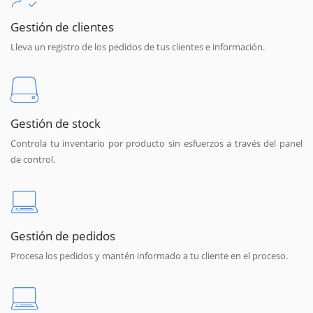
Gestión de clientes
Lleva un registro de los pedidos de tus clientes e información.
Gestión de stock
Controla tu inventario por producto sin esfuerzos a través del panel
de control.
Gestión de pedidos
Procesa los pedidos y mantén informado a tu cliente en el proceso.