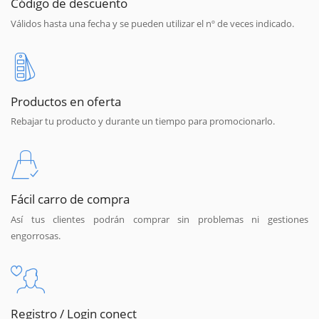
Código de descuento
Válidos hasta una fecha y se pueden utilizar el nº de veces indicado.
Productos en oferta
Rebajar tu producto y durante un tiempo para promocionarlo.
Fácil carro de compra
Así tus clientes podrán comprar sin problemas ni gestiones
engorrosas.
Registro / Login conect