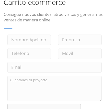
Carrito ecommerce
Consigue nuevos clientes, atrae visitas y genera más
ventas de manera online.