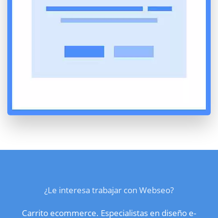
¿Le interesa trabajar con Webseo?
Carrito ecommerce. Especialistas en diseño e-