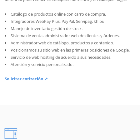
Catálogo de productos online con carro de compra.
Integradores WebPay Plus, PayPal, Servipag, khipu.
Manejo de inventario gestión de stock.
Sistema de venta administrador web de clientes y órdenes.
Administrador web de catálogo, productos y contenido.
Posicionamos su sitio web en las primeras posiciones de Google.
Servicio de web hosting de acuerdo a sus necesidades.
Atención y servicio personalizado.
Solicitar cotización ↗