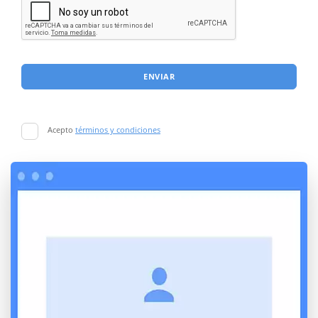
ENVIAR
Acepto
términos y condiciones