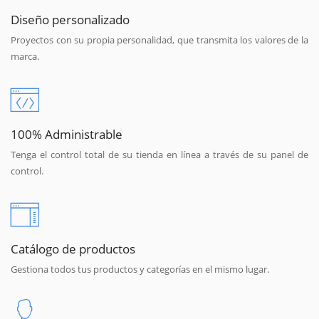
Diseño personalizado
Proyectos con su propia personalidad, que transmita los valores de la
marca.
100% Administrable
Tenga el control total de su tienda en línea a través de su panel de
control.
Catálogo de productos
Gestiona todos tus productos y categorías en el mismo lugar.