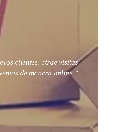
os clientes, atrae visitas
ventas de manera online.”