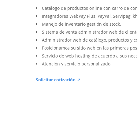
Catálogo de productos online con carro de co
Integradores WebPay Plus, PayPal, Servipag, k
Manejo de inventario gestión de stock.
Sistema de venta administrador web de client
Administrador web de catálogo, productos y c
Posicionamos su sitio web en las primeras pos
Servicio de web hosting de acuerdo a sus nec
Atención y servicio personalizado.
Solicitar cotización ↗