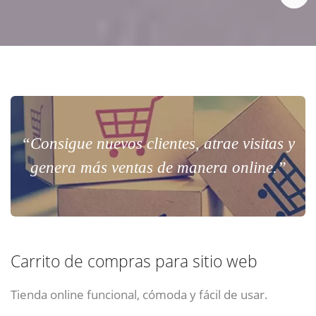
“Consigue nuevos clientes, atrae visitas y
genera más ventas de manera online.”
Carrito de compras para sitio web
Tienda online funcional, cómoda y fácil de usar.