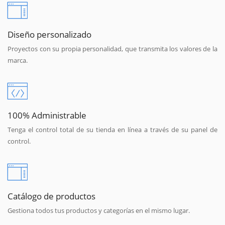
Diseño personalizado
Proyectos con su propia personalidad, que transmita los valores de la
marca.
100% Administrable
Tenga el control total de su tienda en línea a través de su panel de
control.
Catálogo de productos
Gestiona todos tus productos y categorías en el mismo lugar.