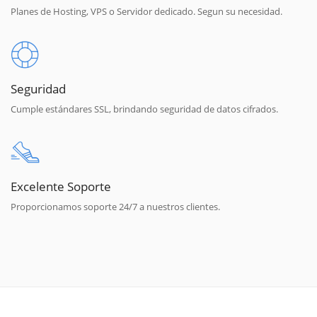
Planes de Hosting, VPS o Servidor dedicado. Segun su necesidad.
Seguridad
Cumple estándares SSL, brindando seguridad de datos cifrados.
Excelente Soporte
Proporcionamos soporte 24/7 a nuestros clientes.