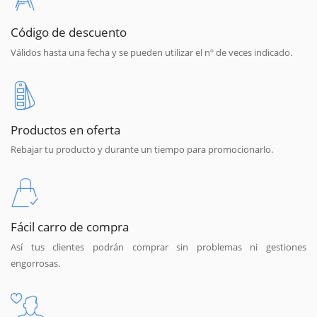
Código de descuento
Válidos hasta una fecha y se pueden utilizar el nº de veces indicado.
Productos en oferta
Rebajar tu producto y durante un tiempo para promocionarlo.
Fácil carro de compra
Así tus clientes podrán comprar sin problemas ni gestiones
engorrosas.