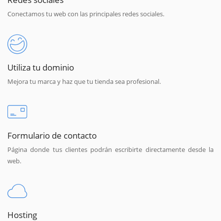
Conectamos tu web con las principales redes sociales.
Utiliza tu dominio
Mejora tu marca y haz que tu tienda sea profesional.
Formulario de contacto
Página donde tus clientes podrán escribirte directamente desde la
web.
Hosting