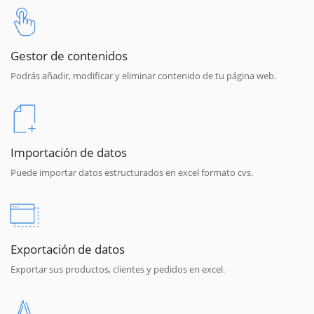
Gestor de contenidos
Podrás añadir, modificar y eliminar contenido de tu página web.
Importación de datos
Puede importar datos estructurados en excel formato cvs.
Exportación de datos
Exportar sus productos, clientes y pedidos en excel.