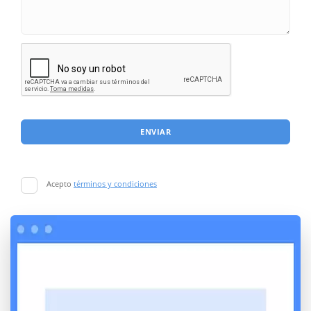
ENVIAR
Acepto
términos y condiciones