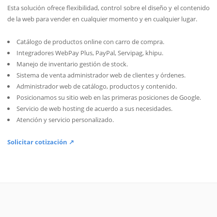
Esta solución ofrece flexibilidad, control sobre el diseño y el contenido
de la web para vender en cualquier momento y en cualquier lugar.
Catálogo de productos online con carro de compra.
Integradores WebPay Plus, PayPal, Servipag, khipu.
Manejo de inventario gestión de stock.
Sistema de venta administrador web de clientes y órdenes.
Administrador web de catálogo, productos y contenido.
Posicionamos su sitio web en las primeras posiciones de Google.
Servicio de web hosting de acuerdo a sus necesidades.
Atención y servicio personalizado.
Solicitar cotización ↗