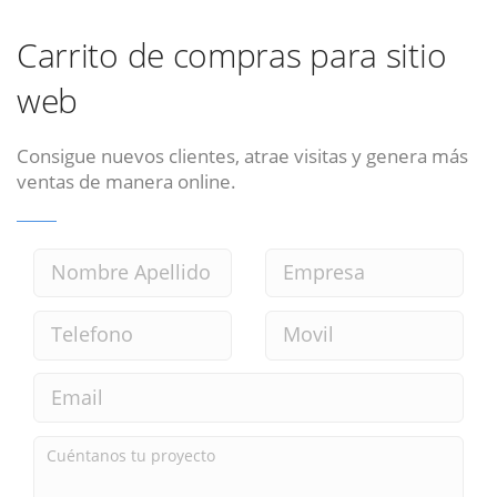
Carrito de compras para sitio
web
Consigue nuevos clientes, atrae visitas y genera más
ventas de manera online.