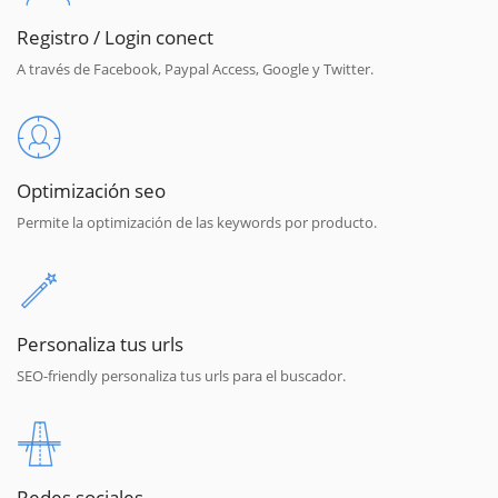
Registro / Login conect
A través de Facebook, Paypal Access, Google y Twitter.
Optimización seo
Permite la optimización de las keywords por producto.
Personaliza tus urls
SEO-friendly personaliza tus urls para el buscador.
Redes sociales