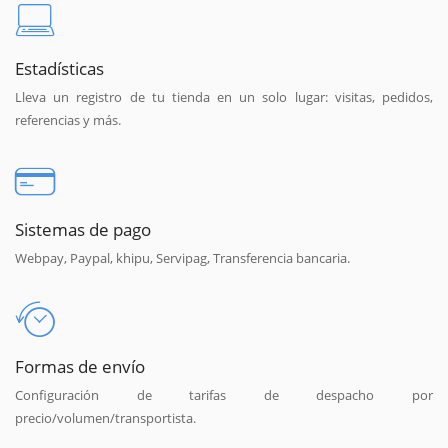
Estadísticas
Lleva un registro de tu tienda en un solo lugar: visitas, pedidos,
referencias y más.
Sistemas de pago
Webpay, Paypal, khipu, Servipag, Transferencia bancaria.
Formas de envío
Configuración de tarifas de despacho por
precio/volumen/transportista.