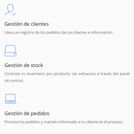
Gestión de clientes
Lleva un registro de los pedidos de tus clientes e información.
Gestión de stock
Controla tu inventario por producto sin esfuerzos a través del panel
de control.
Gestión de pedidos
Procesa los pedidos y mantén informado a tu cliente en el proceso.