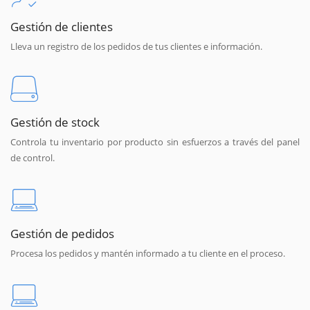
Gestión de clientes
Lleva un registro de los pedidos de tus clientes e información.
Gestión de stock
Controla tu inventario por producto sin esfuerzos a través del panel
de control.
Gestión de pedidos
Procesa los pedidos y mantén informado a tu cliente en el proceso.