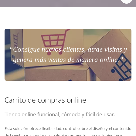
“Consigue nuevos clientes, atrae visitas y
genera más ventas de manera online.”
Carrito de compras online
Tienda online funcional, cómoda y fácil de usar.
Esta solución ofrece flexibilidad, control sobre el diseño y el contenido
de la web para vender en cualquier momento y en cualquier lugar.