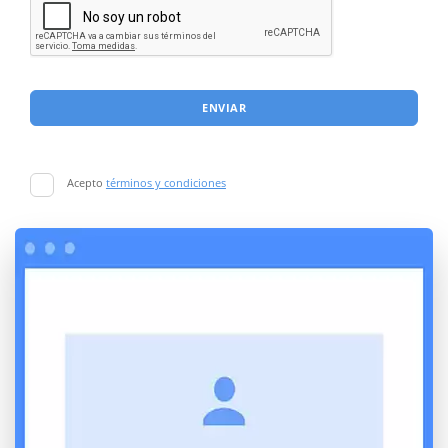
ENVIAR
Acepto
términos y condiciones