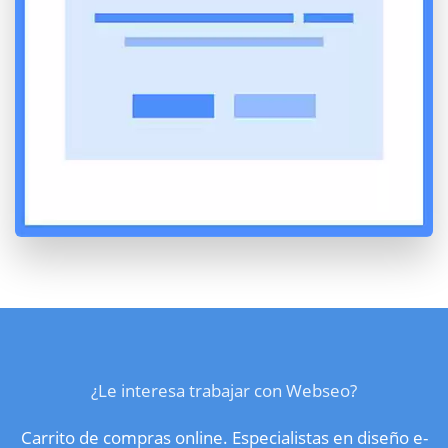
¿Le interesa trabajar con Webseo?
Carrito de compras online. Especialistas en diseño e-