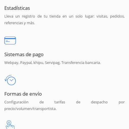
Estadísticas
Lleva un registro de tu tienda en un solo lugar: visitas, pedidos,
referencias y más.
Sistemas de pago
Webpay, Paypal, khipu, Servipag, Transferencia bancaria.
Formas de envío
Configuración de tarifas de despacho por
precio/volumen/transportista.