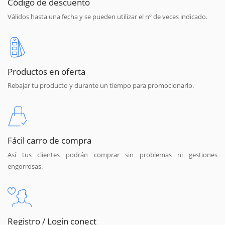
Código de descuento
Válidos hasta una fecha y se pueden utilizar el nº de veces indicado.
Productos en oferta
Rebajar tu producto y durante un tiempo para promocionarlo.
Fácil carro de compra
Así tus clientes podrán comprar sin problemas ni gestiones
engorrosas.
Registro / Login conect