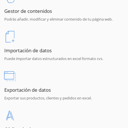
Gestor de contenidos
Podrás añadir, modificar y eliminar contenido de tu página web.
Importación de datos
Puede importar datos estructurados en excel formato cvs.
Exportación de datos
Exportar sus productos, clientes y pedidos en excel.