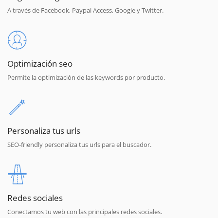
A través de Facebook, Paypal Access, Google y Twitter.
Optimización seo
Permite la optimización de las keywords por producto.
Personaliza tus urls
SEO-friendly personaliza tus urls para el buscador.
Redes sociales
Conectamos tu web con las principales redes sociales.