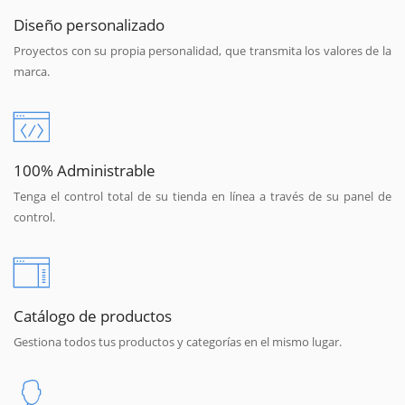
Diseño personalizado
Proyectos con su propia personalidad, que transmita los valores de la
marca.
100% Administrable
Tenga el control total de su tienda en línea a través de su panel de
control.
Catálogo de productos
Gestiona todos tus productos y categorías en el mismo lugar.