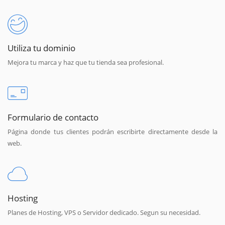
Utiliza tu dominio
Mejora tu marca y haz que tu tienda sea profesional.
Formulario de contacto
Página donde tus clientes podrán escribirte directamente desde la
web.
Hosting
Planes de Hosting, VPS o Servidor dedicado. Segun su necesidad.