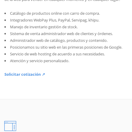
Catálogo de productos online con carro de compra.
Integradores WebPay Plus, PayPal, Servipag, khipu.
Manejo de inventario gestión de stock.
Sistema de venta administrador web de clientes y órdenes.
Administrador web de catálogo, productos y contenido.
Posicionamos su sitio web en las primeras posiciones de Google.
Servicio de web hosting de acuerdo a sus necesidades.
Atención y servicio personalizado.
Solicitar cotización ↗