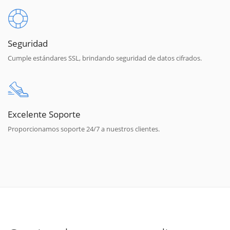
Seguridad
Cumple estándares SSL, brindando seguridad de datos cifrados.
Excelente Soporte
Proporcionamos soporte 24/7 a nuestros clientes.