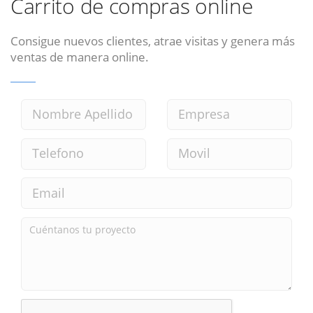
Carrito de compras online
Consigue nuevos clientes, atrae visitas y genera más
ventas de manera online.