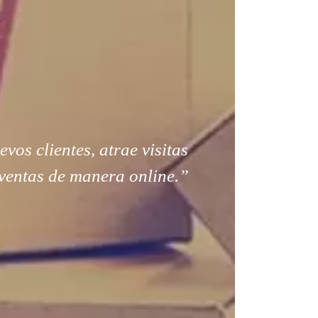
os clientes, atrae visitas
ventas de manera online.”