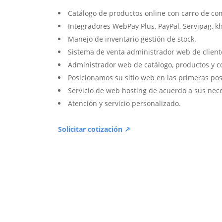
Catálogo de productos online con carro de co
Integradores WebPay Plus, PayPal, Servipag, k
Manejo de inventario gestión de stock.
Sistema de venta administrador web de client
Administrador web de catálogo, productos y c
Posicionamos su sitio web en las primeras pos
Servicio de web hosting de acuerdo a sus nec
Atención y servicio personalizado.
Solicitar cotización ↗