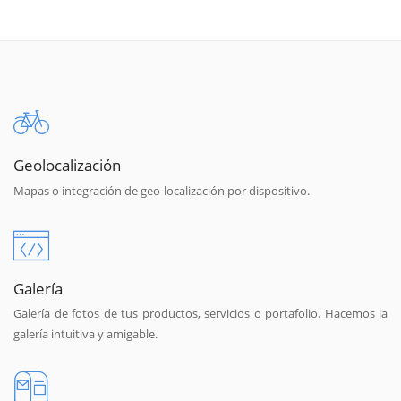
Geolocalización
Mapas o integración de geo-localización por dispositivo.
Galería
Galería de fotos de tus productos, servicios o portafolio. Hacemos la
galería intuitiva y amigable.