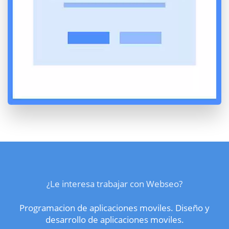
¿Le interesa trabajar con Webseo?
Programacion de aplicaciones moviles. Diseño y
desarrollo de aplicaciones moviles.