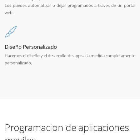
Los puedes automatizar o dejar programados a través de un portal
web.
Diseño Personalizado
Hacemos el diseño y el desarrollo de apps a la medida completamente
personalizado.
Programacion de aplicaciones