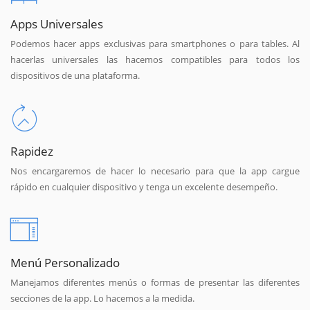
Apps Universales
Podemos hacer apps exclusivas para smartphones o para tables. Al
hacerlas universales las hacemos compatibles para todos los
dispositivos de una plataforma.
Rapidez
Nos encargaremos de hacer lo necesario para que la app cargue
rápido en cualquier dispositivo y tenga un excelente desempeño.
Menú Personalizado
Manejamos diferentes menús o formas de presentar las diferentes
secciones de la app. Lo hacemos a la medida.