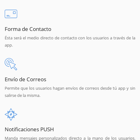
Forma de Contacto
Ésta será el medio directo de contacto con los usuarios a través de la
app.
Envío de Correos
Permite que los usuarios hagan envíos de correos desde tú app y sin
salirse de la misma.
Notificaciones PUSH
Manda mensajes personalizados directo a la mano de los usuarios.