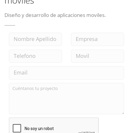
moviles
Diseño y desarrollo de aplicaciones moviles.