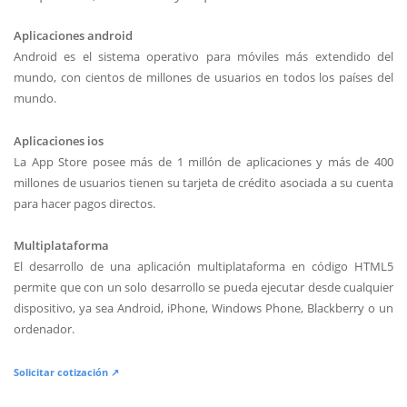
Aplicaciones android
Android es el sistema operativo para móviles más extendido del
mundo, con cientos de millones de usuarios en todos los países del
mundo.
Aplicaciones ios
La App Store posee más de 1 millón de aplicaciones y más de 400
millones de usuarios tienen su tarjeta de crédito asociada a su cuenta
para hacer pagos directos.
Multiplataforma
El desarrollo de una aplicación multiplataforma en código HTML5
permite que con un solo desarrollo se pueda ejecutar desde cualquier
dispositivo, ya sea Android, iPhone, Windows Phone, Blackberry o un
ordenador.
Solicitar cotización ↗