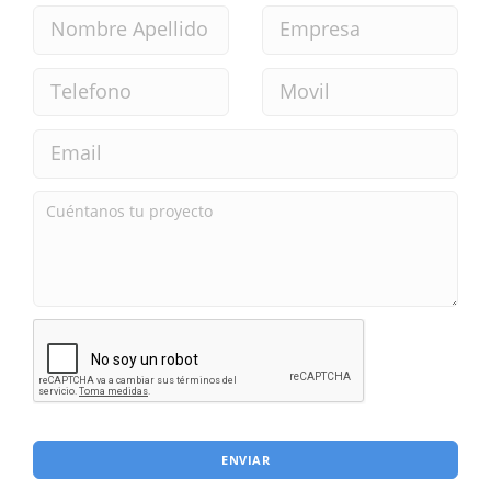
ENVIAR