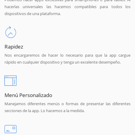
hacerlas universales las hacemos compatibles para todos los
dispositivos de una plataforma.
Rapidez
Nos encargaremos de hacer lo necesario para que la app cargue
rápido en cualquier dispositivo y tenga un excelente desempeño.
Menú Personalizado
Manejamos diferentes menús o formas de presentar las diferentes
secciones de la app. Lo hacemos a la medida.