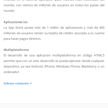
mundo, con cientos de millones de usuarios en todos los países del
mundo.
Aplicaciones ios
La App Store posee más de 1 millón de aplicaciones y más de 400
millones de usuarios tienen su tarjeta de crédito asociada a su cuenta
para hacer pagos directos.
Multiplataforma
El desarrollo de una aplicación multiplataforma en código HTML5
permite que con un solo desarrollo se pueda ejecutar desde cualquier
dispositivo, ya sea Android, iPhone, Windows Phone, Blackberry o un
ordenador.
Solicitar cotización ↗