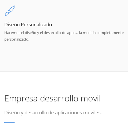
Diseño Personalizado
Hacemos el diseño y el desarrollo de apps a la medida completamente
personalizado.
Empresa desarrollo movil
Diseño y desarrollo de aplicaciones moviles.