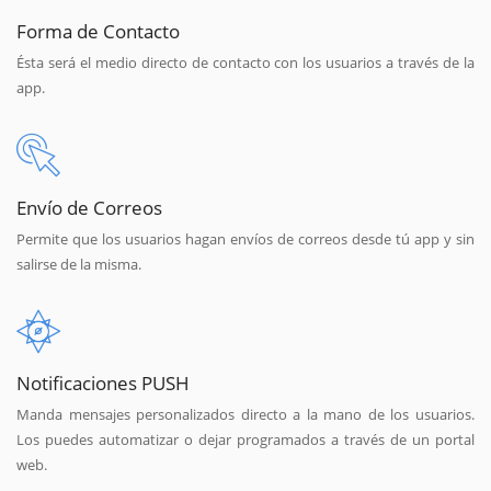
Forma de Contacto
Ésta será el medio directo de contacto con los usuarios a través de la
app.
Envío de Correos
Permite que los usuarios hagan envíos de correos desde tú app y sin
salirse de la misma.
Notificaciones PUSH
Manda mensajes personalizados directo a la mano de los usuarios.
Los puedes automatizar o dejar programados a través de un portal
web.