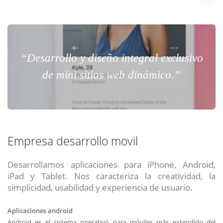
“Desarrollo y diseño integral exclusivo
de mini sitios web dinámico.”
Empresa desarrollo movil
Desarrollamos aplicaciones para iPhone, Android,
iPad y Tablet. Nos caracteriza la creatividad, la
simplicidad, usabilidad y experiencia de usuario.
Aplicaciones android
Android es el sistema operativo para móviles más extendido del