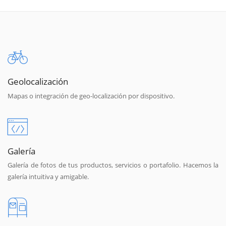
Geolocalización
Mapas o integración de geo-localización por dispositivo.
Galería
Galería de fotos de tus productos, servicios o portafolio. Hacemos la
galería intuitiva y amigable.