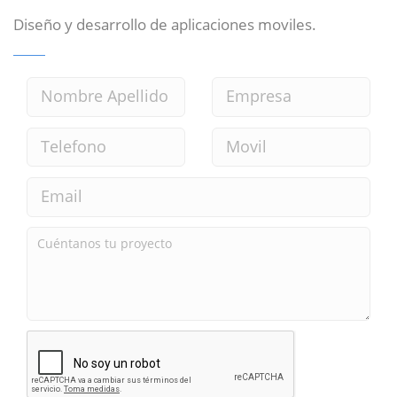
Diseño y desarrollo de aplicaciones moviles.