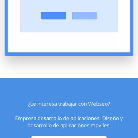
¿Le interesa trabajar con Webseo?
Empresa desarrollo de aplicaciones. Diseño y
desarrollo de aplicaciones moviles.