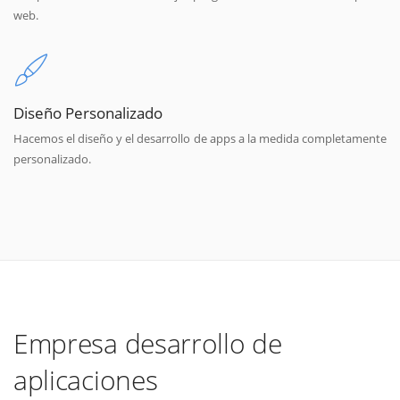
web.
Diseño Personalizado
Hacemos el diseño y el desarrollo de apps a la medida completamente
personalizado.
Empresa desarrollo de
aplicaciones