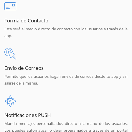
Forma de Contacto
Ésta será el medio directo de contacto con los usuarios a través de la
app.
Envío de Correos
Permite que los usuarios hagan envíos de correos desde tú app y sin
salirse de la misma.
Notificaciones PUSH
Manda mensajes personalizados directo a la mano de los usuarios.
Los puedes automatizar o dejar programados a través de un portal