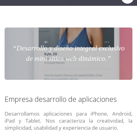
“Desarrollo y diseño integral exclusivo
de mini sitios web dinámico.”
Empresa desarrollo de aplicaciones
Desarrollamos aplicaciones para iPhone, Android,
iPad y Tablet. Nos caracteriza la creatividad, la
simplicidad, usabilidad y experiencia de usuario.