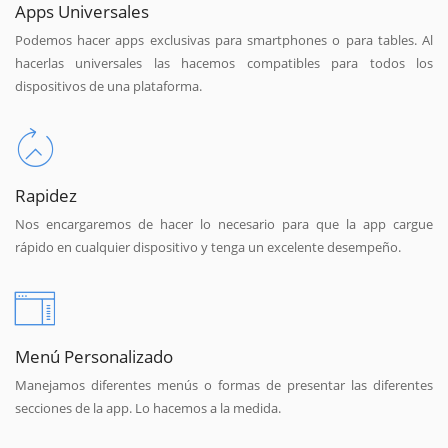
Apps Universales
Podemos hacer apps exclusivas para smartphones o para tables. Al
hacerlas universales las hacemos compatibles para todos los
dispositivos de una plataforma.
Rapidez
Nos encargaremos de hacer lo necesario para que la app cargue
rápido en cualquier dispositivo y tenga un excelente desempeño.
Menú Personalizado
Manejamos diferentes menús o formas de presentar las diferentes
secciones de la app. Lo hacemos a la medida.