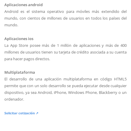
Aplicaciones android
Android es el sistema operativo para móviles más extendido del
mundo, con cientos de millones de usuarios en todos los países del
mundo.
Aplicaciones ios
La App Store posee más de 1 millón de aplicaciones y más de 400
millones de usuarios tienen su tarjeta de crédito asociada a su cuenta
para hacer pagos directos.
Multiplataforma
El desarrollo de una aplicación multiplataforma en código HTML5
permite que con un solo desarrollo se pueda ejecutar desde cualquier
dispositivo, ya sea Android, iPhone, Windows Phone, Blackberry o un
ordenador.
Solicitar cotización ↗