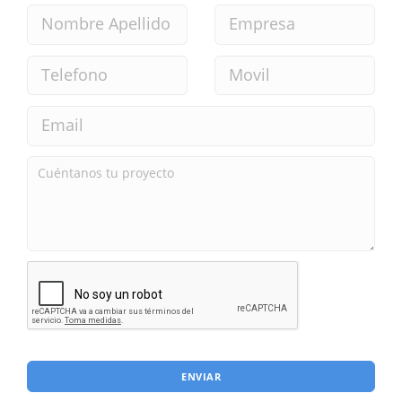
ENVIAR