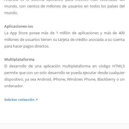
mundo, con cientos de millones de usuarios en todos los países del
mundo.
Aplicaciones ios
La App Store posee más de 1 millón de aplicaciones y más de 400
millones de usuarios tienen su tarjeta de crédito asociada a su cuenta
para hacer pagos directos.
Multiplataforma
El desarrollo de una aplicación multiplataforma en código HTML5
permite que con un solo desarrollo se pueda ejecutar desde cualquier
dispositivo, ya sea Android, iPhone, Windows Phone, Blackberry o un
ordenador.
Solicitar cotización ↗