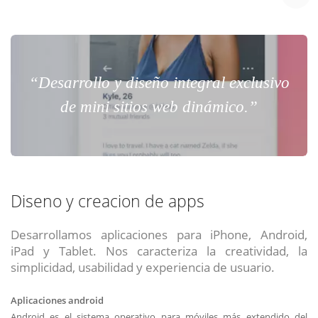
“Desarrollo y diseño integral exclusivo
de mini sitios web dinámico.”
Diseno y creacion de apps
Desarrollamos aplicaciones para iPhone, Android,
iPad y Tablet. Nos caracteriza la creatividad, la
simplicidad, usabilidad y experiencia de usuario.
Aplicaciones android
Android es el sistema operativo para móviles más extendido del