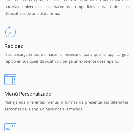
hacerlas universales las hacemos compatibles para todos los
dispositivos de una plataforma.
Rapidez
Nos encargaremos de hacer lo necesario para que la app cargue
rápido en cualquier dispositivo y tenga un excelente desempeño.
Menú Personalizado
Manejamos diferentes menús o formas de presentar las diferentes
secciones de la app. Lo hacemos a la medida.