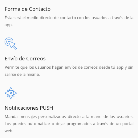
Forma de Contacto
Ésta será el medio directo de contacto con los usuarios a través de la
app.
Envío de Correos
Permite que los usuarios hagan envíos de correos desde tú app y sin
salirse de la misma.
Notificaciones PUSH
Manda mensajes personalizados directo a la mano de los usuarios.
Los puedes automatizar o dejar programados a través de un portal
web.