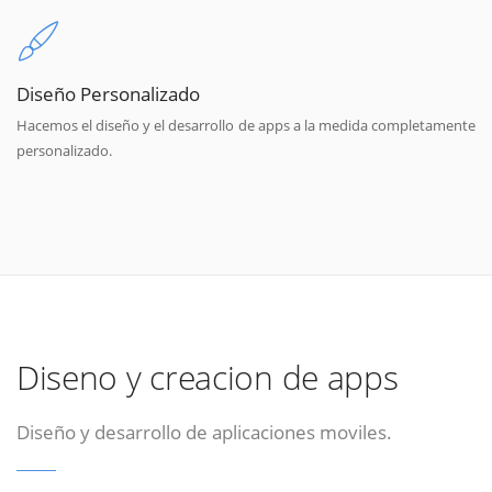
Diseño Personalizado
Hacemos el diseño y el desarrollo de apps a la medida completamente
personalizado.
Diseno y creacion de apps
Diseño y desarrollo de aplicaciones moviles.