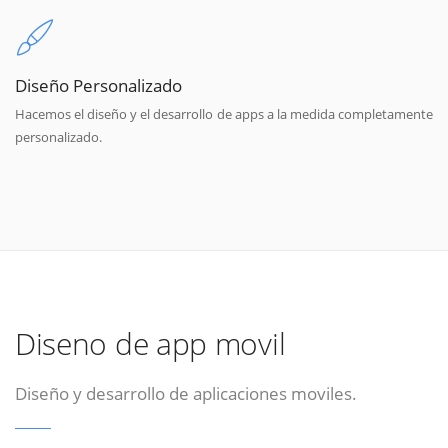
Diseño Personalizado
Hacemos el diseño y el desarrollo de apps a la medida completamente
personalizado.
Diseno de app movil
Diseño y desarrollo de aplicaciones moviles.