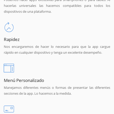
hacerlas universales las hacemos compatibles para todos los
dispositivos de una plataforma.
Rapidez
Nos encargaremos de hacer lo necesario para que la app cargue
rápido en cualquier dispositivo y tenga un excelente desempeño.
Menú Personalizado
Manejamos diferentes menús o formas de presentar las diferentes
secciones de la app. Lo hacemos a la medida.