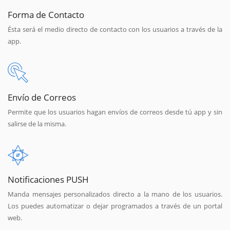
Forma de Contacto
Ésta será el medio directo de contacto con los usuarios a través de la
app.
Envío de Correos
Permite que los usuarios hagan envíos de correos desde tú app y sin
salirse de la misma.
Notificaciones PUSH
Manda mensajes personalizados directo a la mano de los usuarios.
Los puedes automatizar o dejar programados a través de un portal
web.