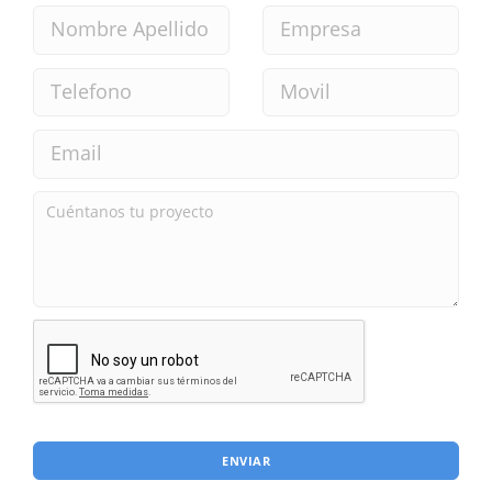
ENVIAR