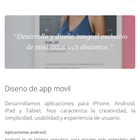
“Desarrollo y diseño integral exclusivo
de mini sitios web dinámico.”
Diseno de app movil
Desarrollamos aplicaciones para iPhone, Android,
iPad y Tablet. Nos caracteriza la creatividad, la
simplicidad, usabilidad y experiencia de usuario.
Aplicaciones android
Android es el sistema operativo para móviles más extendido del