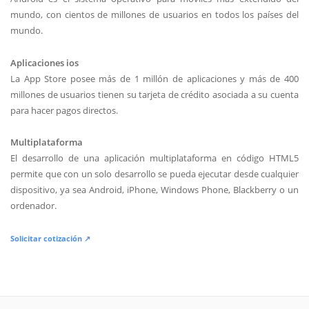
mundo, con cientos de millones de usuarios en todos los países del
mundo.
Aplicaciones ios
La App Store posee más de 1 millón de aplicaciones y más de 400
millones de usuarios tienen su tarjeta de crédito asociada a su cuenta
para hacer pagos directos.
Multiplataforma
El desarrollo de una aplicación multiplataforma en código HTML5
permite que con un solo desarrollo se pueda ejecutar desde cualquier
dispositivo, ya sea Android, iPhone, Windows Phone, Blackberry o un
ordenador.
Solicitar cotización ↗