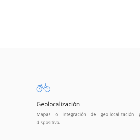
Geolocalización
Mapas o integración de geo-localización 
dispositivo.