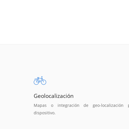
Geolocalización
Mapas o integración de geo-localización 
dispositivo.