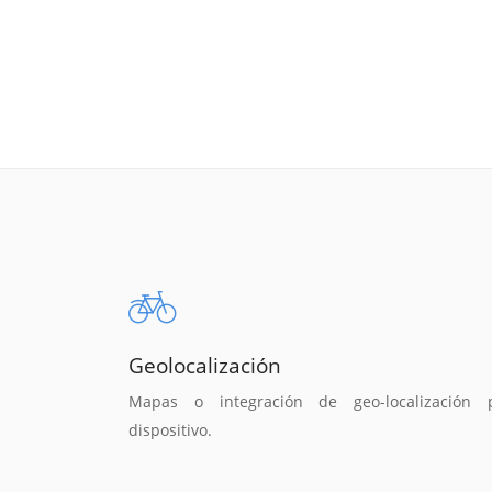
Geolocalización
Mapas o integración de geo-localización 
dispositivo.