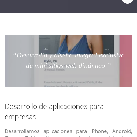
“Desarrollo y diseño integral exclusivo
de mini sitios web dinámico.”
Desarrollo de aplicaciones para
empresas
Desarrollamos aplicaciones para iPhone, Android,