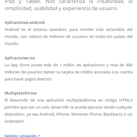
iPad y Tablet. Nos caracteriza la creatividad, la
simplicidad, usabilidad y experiencia de usuario.
Aplicaciones android
Android es el sistema operativo para móviles más extendido del
mundo, con cientos de millones de usuarios en todos los países del
mundo.
Aplicaciones ios
La App Store posee más de 1 millón de aplicaciones y más de 400
millones de usuarios tienen su tarjeta de crédito asociada a su cuenta
para hacer pagos directos.
Multiplataforma
El desarrollo de una aplicación multiplataforma en código HTML5
permite que con un solo desarrollo se pueda ejecutar desde cualquier
dispositivo, ya sea Android, iPhone, Windows Phone, Blackberry o un
ordenador.
Solicitar cotización ↗