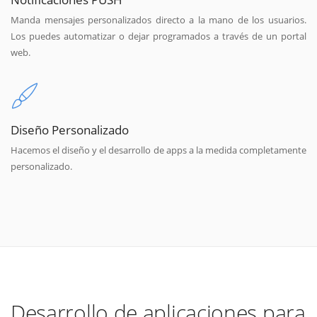
Manda mensajes personalizados directo a la mano de los usuarios.
Los puedes automatizar o dejar programados a través de un portal
web.
Diseño Personalizado
Hacemos el diseño y el desarrollo de apps a la medida completamente
personalizado.
Desarrollo de aplicaciones para