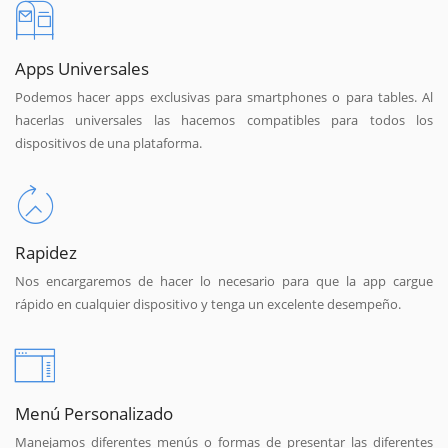
Apps Universales
Podemos hacer apps exclusivas para smartphones o para tables. Al
hacerlas universales las hacemos compatibles para todos los
dispositivos de una plataforma.
Rapidez
Nos encargaremos de hacer lo necesario para que la app cargue
rápido en cualquier dispositivo y tenga un excelente desempeño.
Menú Personalizado
Manejamos diferentes menús o formas de presentar las diferentes