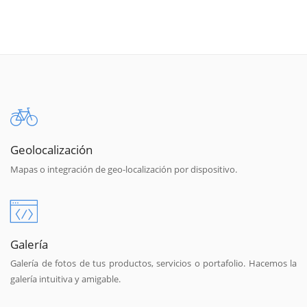
Geolocalización
Mapas o integración de geo-localización por dispositivo.
Galería
Galería de fotos de tus productos, servicios o portafolio. Hacemos la
galería intuitiva y amigable.