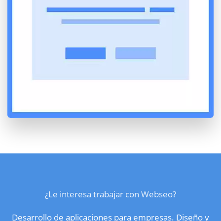
¿Le interesa trabajar con Webseo?
Desarrollo de aplicaciones para empresas. Diseño y