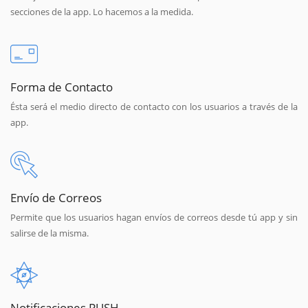
secciones de la app. Lo hacemos a la medida.
Forma de Contacto
Ésta será el medio directo de contacto con los usuarios a través de la
app.
Envío de Correos
Permite que los usuarios hagan envíos de correos desde tú app y sin
salirse de la misma.
Notificaciones PUSH