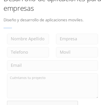
empresas
Diseño y desarrollo de aplicaciones moviles.