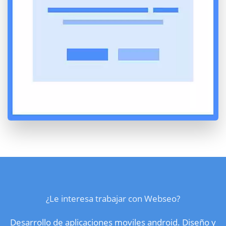
¿Le interesa trabajar con Webseo?
Desarrollo de aplicaciones moviles android. Diseño y