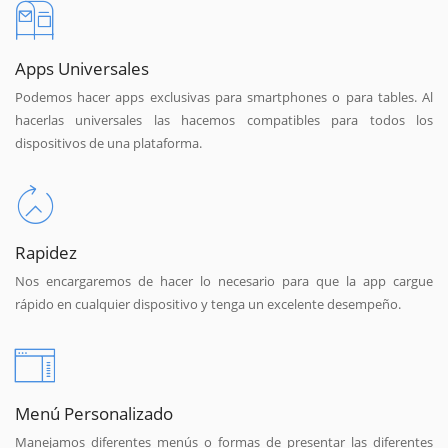
Apps Universales
Podemos hacer apps exclusivas para smartphones o para tables. Al
hacerlas universales las hacemos compatibles para todos los
dispositivos de una plataforma.
Rapidez
Nos encargaremos de hacer lo necesario para que la app cargue
rápido en cualquier dispositivo y tenga un excelente desempeño.
Menú Personalizado
Manejamos diferentes menús o formas de presentar las diferentes