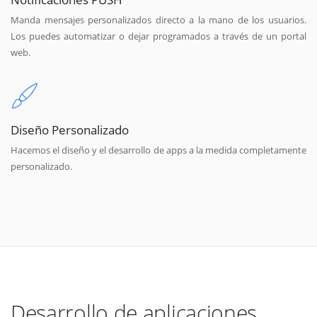
Manda mensajes personalizados directo a la mano de los usuarios.
Los puedes automatizar o dejar programados a través de un portal
web.
Diseño Personalizado
Hacemos el diseño y el desarrollo de apps a la medida completamente
personalizado.
Desarrollo de aplicaciones