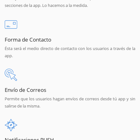
secciones de la app. Lo hacemos a la medida.
Forma de Contacto
Ésta será el medio directo de contacto con los usuarios a través de la
app.
Envío de Correos
Permite que los usuarios hagan envíos de correos desde tú app y sin
salirse de la misma.
Notificaciones PUSH