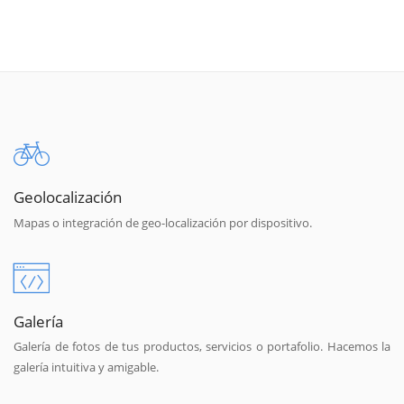
Geolocalización
Mapas o integración de geo-localización por dispositivo.
Galería
Galería de fotos de tus productos, servicios o portafolio. Hacemos la
galería intuitiva y amigable.