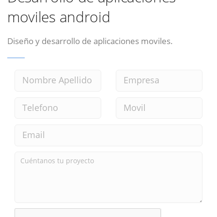
moviles android
Diseño y desarrollo de aplicaciones moviles.