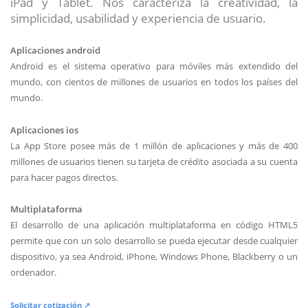
iPad y Tablet. Nos caracteriza la creatividad, la
simplicidad, usabilidad y experiencia de usuario.
Aplicaciones android
Android es el sistema operativo para móviles más extendido del
mundo, con cientos de millones de usuarios en todos los países del
mundo.
Aplicaciones ios
La App Store posee más de 1 millón de aplicaciones y más de 400
millones de usuarios tienen su tarjeta de crédito asociada a su cuenta
para hacer pagos directos.
Multiplataforma
El desarrollo de una aplicación multiplataforma en código HTML5
permite que con un solo desarrollo se pueda ejecutar desde cualquier
dispositivo, ya sea Android, iPhone, Windows Phone, Blackberry o un
ordenador.
Solicitar cotización ↗