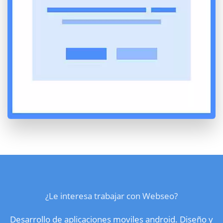
¿Le interesa trabajar con Webseo?
Desarrollo de aplicaciones moviles android. Diseño y