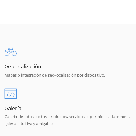
Geolocalización
Mapas o integración de geo-localización por dispositivo.
Galería
Galería de fotos de tus productos, servicios o portafolio. Hacemos la
galería intuitiva y amigable.