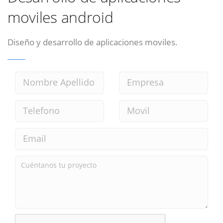
moviles android
Diseño y desarrollo de aplicaciones moviles.