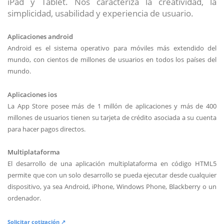
iPad y Tablet. Nos caracteriza la creatividad, la
simplicidad, usabilidad y experiencia de usuario.
Aplicaciones android
Android es el sistema operativo para móviles más extendido del
mundo, con cientos de millones de usuarios en todos los países del
mundo.
Aplicaciones ios
La App Store posee más de 1 millón de aplicaciones y más de 400
millones de usuarios tienen su tarjeta de crédito asociada a su cuenta
para hacer pagos directos.
Multiplataforma
El desarrollo de una aplicación multiplataforma en código HTML5
permite que con un solo desarrollo se pueda ejecutar desde cualquier
dispositivo, ya sea Android, iPhone, Windows Phone, Blackberry o un
ordenador.
Solicitar cotización ↗