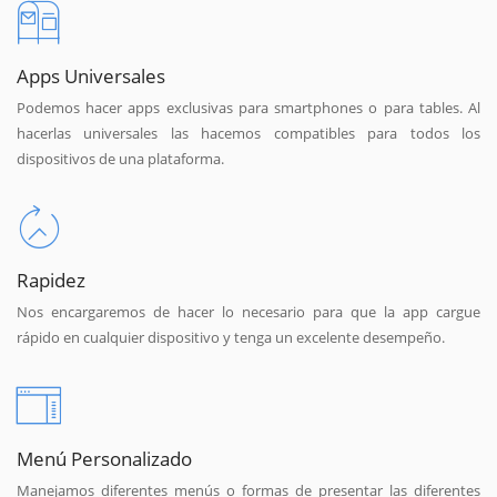
Apps Universales
Podemos hacer apps exclusivas para smartphones o para tables. Al
hacerlas universales las hacemos compatibles para todos los
dispositivos de una plataforma.
Rapidez
Nos encargaremos de hacer lo necesario para que la app cargue
rápido en cualquier dispositivo y tenga un excelente desempeño.
Menú Personalizado
Manejamos diferentes menús o formas de presentar las diferentes