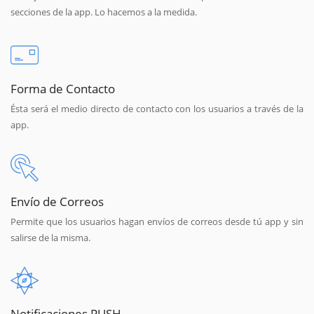
secciones de la app. Lo hacemos a la medida.
Forma de Contacto
Ésta será el medio directo de contacto con los usuarios a través de la
app.
Envío de Correos
Permite que los usuarios hagan envíos de correos desde tú app y sin
salirse de la misma.
Notificaciones PUSH