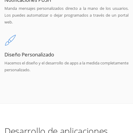
Manda mensajes personalizados directo a la mano de los usuarios.
Los puedes automatizar o dejar programados a través de un portal
web.
Diseño Personalizado
Hacemos el diseño y el desarrollo de apps a la medida completamente
personalizado.
Desarrollo de aplicaciones