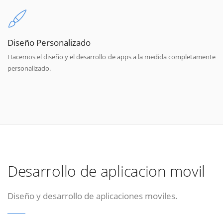
Diseño Personalizado
Hacemos el diseño y el desarrollo de apps a la medida completamente
personalizado.
Desarrollo de aplicacion movil
Diseño y desarrollo de aplicaciones moviles.