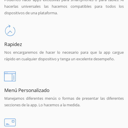
hacerlas universales las hacemos compatibles para todos los
dispositivos de una plataforma.
Rapidez
Nos encargaremos de hacer lo necesario para que la app cargue
rápido en cualquier dispositivo y tenga un excelente desempeño.
Menú Personalizado
Manejamos diferentes menús o formas de presentar las diferentes
secciones de la app. Lo hacemos a la medida.