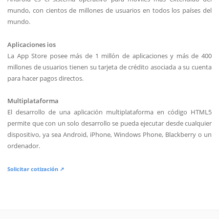
mundo, con cientos de millones de usuarios en todos los países del
mundo.
Aplicaciones ios
La App Store posee más de 1 millón de aplicaciones y más de 400
millones de usuarios tienen su tarjeta de crédito asociada a su cuenta
para hacer pagos directos.
Multiplataforma
El desarrollo de una aplicación multiplataforma en código HTML5
permite que con un solo desarrollo se pueda ejecutar desde cualquier
dispositivo, ya sea Android, iPhone, Windows Phone, Blackberry o un
ordenador.
Solicitar cotización ↗