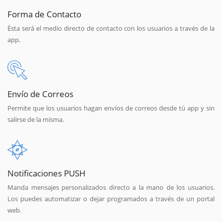
Forma de Contacto
Ésta será el medio directo de contacto con los usuarios a través de la
app.
Envío de Correos
Permite que los usuarios hagan envíos de correos desde tú app y sin
salirse de la misma.
Notificaciones PUSH
Manda mensajes personalizados directo a la mano de los usuarios.
Los puedes automatizar o dejar programados a través de un portal
web.