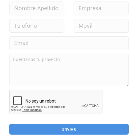
ENVIAR