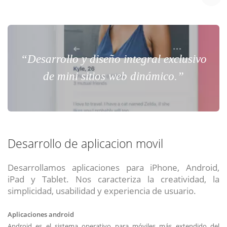
“Desarrollo y diseño integral exclusivo
de mini sitios web dinámico.”
Desarrollo de aplicacion movil
Desarrollamos aplicaciones para iPhone, Android,
iPad y Tablet. Nos caracteriza la creatividad, la
simplicidad, usabilidad y experiencia de usuario.
Aplicaciones android
Android es el sistema operativo para móviles más extendido del