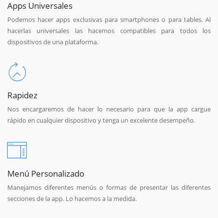
Apps Universales
Podemos hacer apps exclusivas para smartphones o para tables. Al
hacerlas universales las hacemos compatibles para todos los
dispositivos de una plataforma.
Rapidez
Nos encargaremos de hacer lo necesario para que la app cargue
rápido en cualquier dispositivo y tenga un excelente desempeño.
Menú Personalizado
Manejamos diferentes menús o formas de presentar las diferentes
secciones de la app. Lo hacemos a la medida.