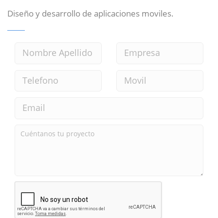
Diseño y desarrollo de aplicaciones moviles.