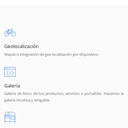
Geolocalización
Mapas o integración de geo-localización por dispositivo.
Galería
Galería de fotos de tus productos, servicios o portafolio. Hacemos la
galería intuitiva y amigable.