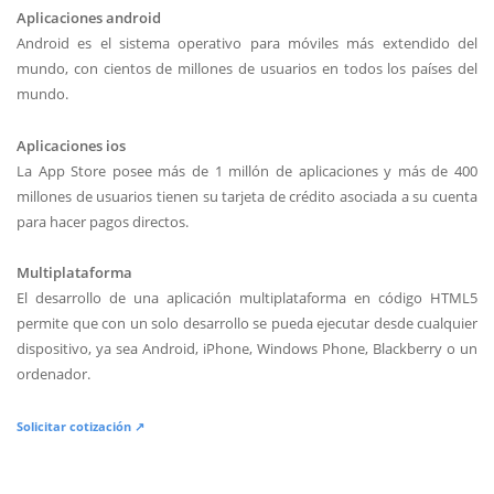
Aplicaciones android
Android es el sistema operativo para móviles más extendido del
mundo, con cientos de millones de usuarios en todos los países del
mundo.
Aplicaciones ios
La App Store posee más de 1 millón de aplicaciones y más de 400
millones de usuarios tienen su tarjeta de crédito asociada a su cuenta
para hacer pagos directos.
Multiplataforma
El desarrollo de una aplicación multiplataforma en código HTML5
permite que con un solo desarrollo se pueda ejecutar desde cualquier
dispositivo, ya sea Android, iPhone, Windows Phone, Blackberry o un
ordenador.
Solicitar cotización ↗