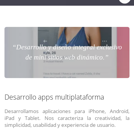
“Desarrollo y diseño integral exclusivo
de mini sitios web dinámico.”
Desarrollo apps multiplataforma
Desarrollamos aplicaciones para iPhone, Android,
iPad y Tablet. Nos caracteriza la creatividad, la
simplicidad, usabilidad y experiencia de usuario.