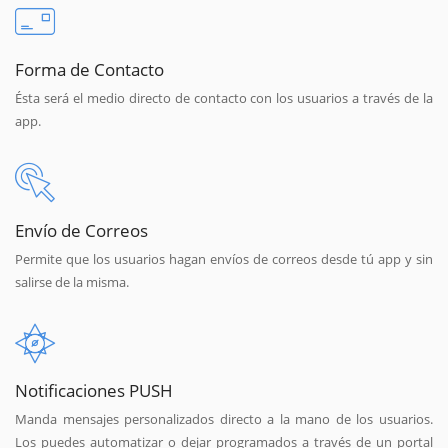
Forma de Contacto
Ésta será el medio directo de contacto con los usuarios a través de la
app.
Envío de Correos
Permite que los usuarios hagan envíos de correos desde tú app y sin
salirse de la misma.
Notificaciones PUSH
Manda mensajes personalizados directo a la mano de los usuarios.
Los puedes automatizar o dejar programados a través de un portal