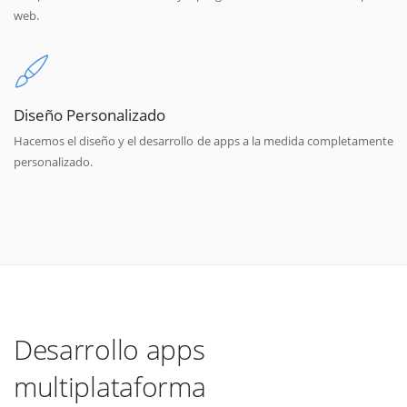
web.
Diseño Personalizado
Hacemos el diseño y el desarrollo de apps a la medida completamente
personalizado.
Desarrollo apps
multiplataforma