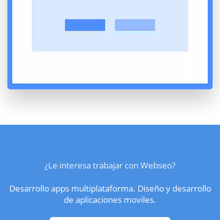
¿Le interesa trabajar con Webseo?
Desarrollo apps multiplataforma. Diseño y desarrollo
de aplicaciones moviles.