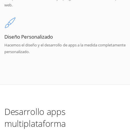
web.
Diseño Personalizado
Hacemos el diseño y el desarrollo de apps a la medida completamente
personalizado.
Desarrollo apps
multiplataforma