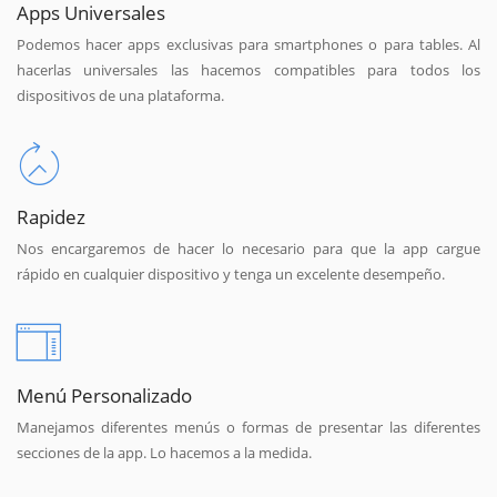
Apps Universales
Podemos hacer apps exclusivas para smartphones o para tables. Al
hacerlas universales las hacemos compatibles para todos los
dispositivos de una plataforma.
Rapidez
Nos encargaremos de hacer lo necesario para que la app cargue
rápido en cualquier dispositivo y tenga un excelente desempeño.
Menú Personalizado
Manejamos diferentes menús o formas de presentar las diferentes
secciones de la app. Lo hacemos a la medida.