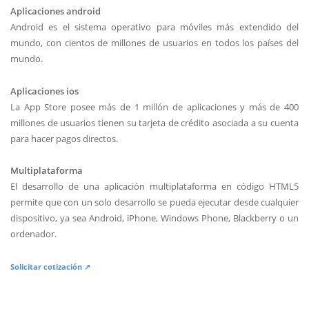
Aplicaciones android
Android es el sistema operativo para móviles más extendido del
mundo, con cientos de millones de usuarios en todos los países del
mundo.
Aplicaciones ios
La App Store posee más de 1 millón de aplicaciones y más de 400
millones de usuarios tienen su tarjeta de crédito asociada a su cuenta
para hacer pagos directos.
Multiplataforma
El desarrollo de una aplicación multiplataforma en código HTML5
permite que con un solo desarrollo se pueda ejecutar desde cualquier
dispositivo, ya sea Android, iPhone, Windows Phone, Blackberry o un
ordenador.
Solicitar cotización ↗