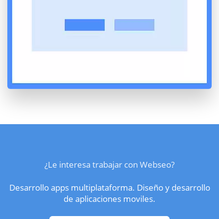
¿Le interesa trabajar con Webseo?
Desarrollo apps multiplataforma. Diseño y desarrollo
de aplicaciones moviles.