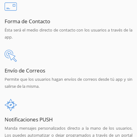
Forma de Contacto
Ésta será el medio directo de contacto con los usuarios a través de la
app.
Envío de Correos
Permite que los usuarios hagan envíos de correos desde tú app y sin
salirse de la misma.
Notificaciones PUSH
Manda mensajes personalizados directo a la mano de los usuarios.
Los puedes automatizar o dejar programados a través de un portal