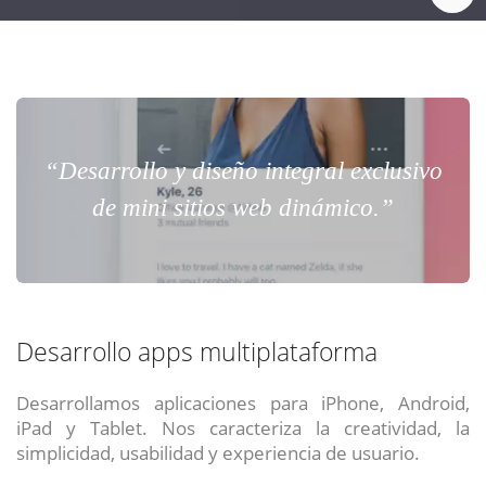
“Desarrollo y diseño integral exclusivo
de mini sitios web dinámico.”
Desarrollo apps multiplataforma
Desarrollamos aplicaciones para iPhone, Android,
iPad y Tablet. Nos caracteriza la creatividad, la
simplicidad, usabilidad y experiencia de usuario.