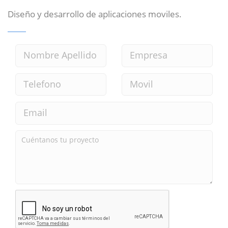
Diseño y desarrollo de aplicaciones moviles.