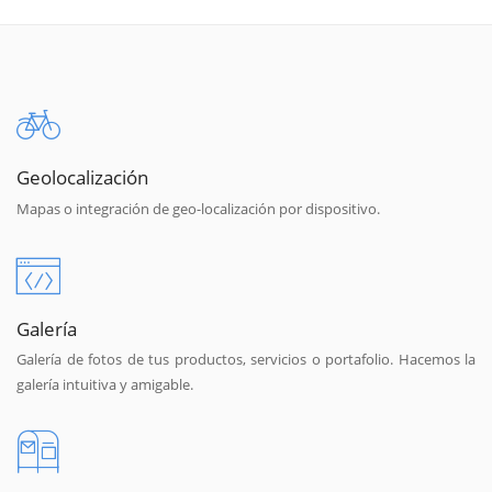
Geolocalización
Mapas o integración de geo-localización por dispositivo.
Galería
Galería de fotos de tus productos, servicios o portafolio. Hacemos la
galería intuitiva y amigable.