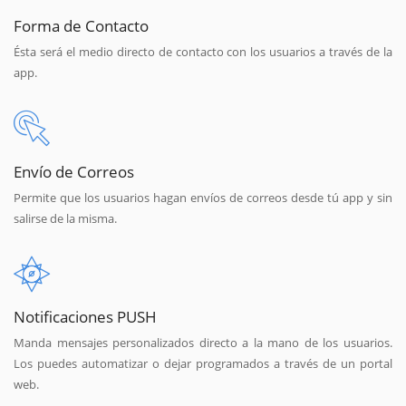
Forma de Contacto
Ésta será el medio directo de contacto con los usuarios a través de la
app.
Envío de Correos
Permite que los usuarios hagan envíos de correos desde tú app y sin
salirse de la misma.
Notificaciones PUSH
Manda mensajes personalizados directo a la mano de los usuarios.
Los puedes automatizar o dejar programados a través de un portal
web.