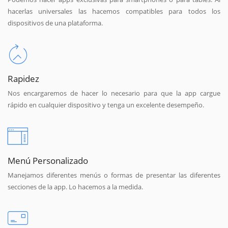
hacerlas universales las hacemos compatibles para todos los
dispositivos de una plataforma.
Rapidez
Nos encargaremos de hacer lo necesario para que la app cargue
rápido en cualquier dispositivo y tenga un excelente desempeño.
Menú Personalizado
Manejamos diferentes menús o formas de presentar las diferentes
secciones de la app. Lo hacemos a la medida.