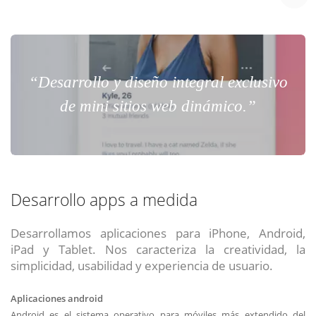
“Desarrollo y diseño integral exclusivo
de mini sitios web dinámico.”
Desarrollo apps a medida
Desarrollamos aplicaciones para iPhone, Android,
iPad y Tablet. Nos caracteriza la creatividad, la
simplicidad, usabilidad y experiencia de usuario.
Aplicaciones android
Android es el sistema operativo para móviles más extendido del