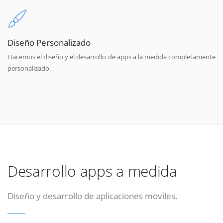
Diseño Personalizado
Hacemos el diseño y el desarrollo de apps a la medida completamente
personalizado.
Desarrollo apps a medida
Diseño y desarrollo de aplicaciones moviles.