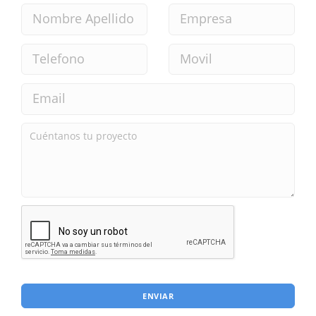
ENVIAR