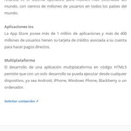
mundo, con cientos de millones de usuarios en todos los países del
mundo.
Aplicaciones ios
La App Store posee más de 1 millón de aplicaciones y más de 400
millones de usuarios tienen su tarjeta de crédito asociada a su cuenta
para hacer pagos directos.
Multiplataforma
El desarrollo de una aplicación multiplataforma en código HTML5
permite que con un solo desarrollo se pueda ejecutar desde cualquier
dispositivo, ya sea Android, iPhone, Windows Phone, Blackberry o un
ordenador.
Solicitar cotización ↗