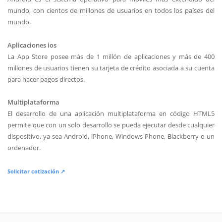
mundo, con cientos de millones de usuarios en todos los países del
mundo.
Aplicaciones ios
La App Store posee más de 1 millón de aplicaciones y más de 400
millones de usuarios tienen su tarjeta de crédito asociada a su cuenta
para hacer pagos directos.
Multiplataforma
El desarrollo de una aplicación multiplataforma en código HTML5
permite que con un solo desarrollo se pueda ejecutar desde cualquier
dispositivo, ya sea Android, iPhone, Windows Phone, Blackberry o un
ordenador.
Solicitar cotización ↗