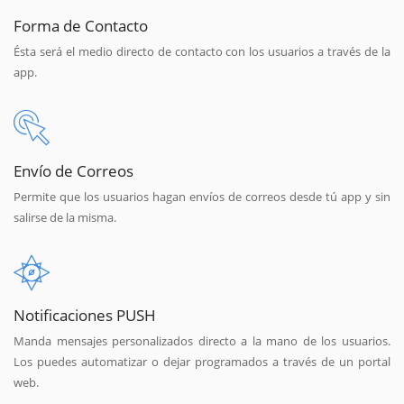
Forma de Contacto
Ésta será el medio directo de contacto con los usuarios a través de la
app.
Envío de Correos
Permite que los usuarios hagan envíos de correos desde tú app y sin
salirse de la misma.
Notificaciones PUSH
Manda mensajes personalizados directo a la mano de los usuarios.
Los puedes automatizar o dejar programados a través de un portal
web.