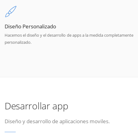
Diseño Personalizado
Hacemos el diseño y el desarrollo de apps a la medida completamente
personalizado.
Desarrollar app
Diseño y desarrollo de aplicaciones moviles.