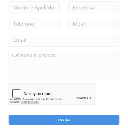
ENVIAR