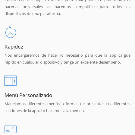
hacerlas universales las hacemos compatibles para todos los
dispositivos de una plataforma.
Rapidez
Nos encargaremos de hacer lo necesario para que la app cargue
rápido en cualquier dispositivo y tenga un excelente desempeño.
Menú Personalizado
Manejamos diferentes menús o formas de presentar las diferentes
secciones de la app. Lo hacemos a la medida.