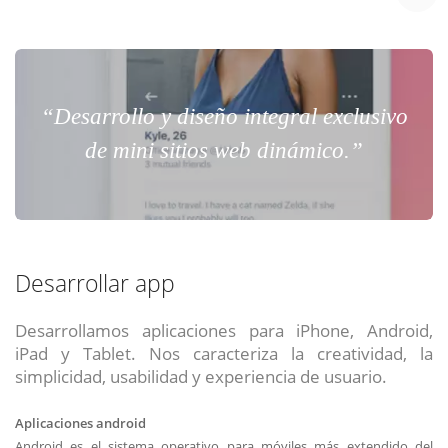
“Desarrollo y diseño integral exclusivo
de mini sitios web dinámico.”
Desarrollar app
Desarrollamos aplicaciones para iPhone, Android,
iPad y Tablet. Nos caracteriza la creatividad, la
simplicidad, usabilidad y experiencia de usuario.
Aplicaciones android
Android es el sistema operativo para móviles más extendido del