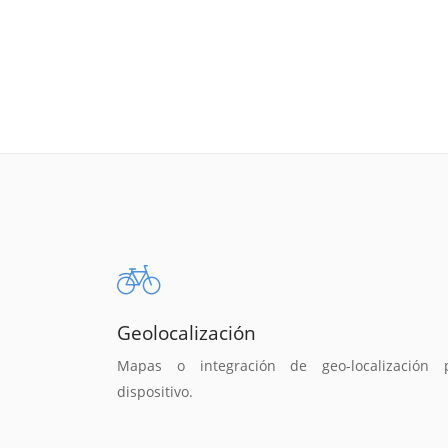
Geolocalización
Mapas o integración de geo-localización 
dispositivo.