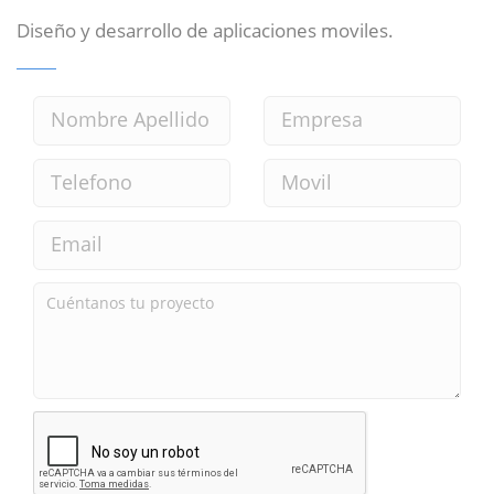
Diseño y desarrollo de aplicaciones moviles.