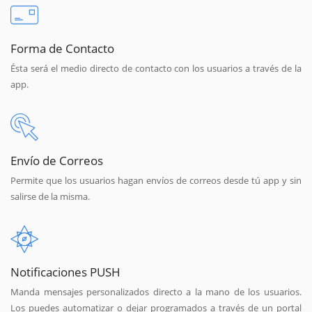
Forma de Contacto
Ésta será el medio directo de contacto con los usuarios a través de la
app.
Envío de Correos
Permite que los usuarios hagan envíos de correos desde tú app y sin
salirse de la misma.
Notificaciones PUSH
Manda mensajes personalizados directo a la mano de los usuarios.
Los puedes automatizar o dejar programados a través de un portal