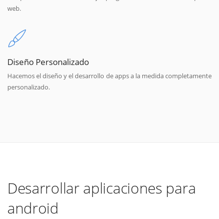
web.
Diseño Personalizado
Hacemos el diseño y el desarrollo de apps a la medida completamente
personalizado.
Desarrollar aplicaciones para
android