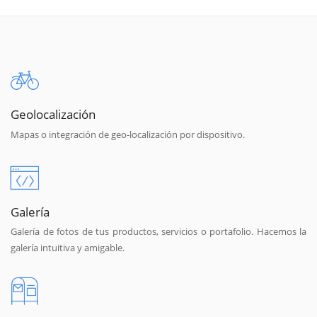
Geolocalización
Mapas o integración de geo-localización por dispositivo.
Galería
Galería de fotos de tus productos, servicios o portafolio. Hacemos la
galería intuitiva y amigable.