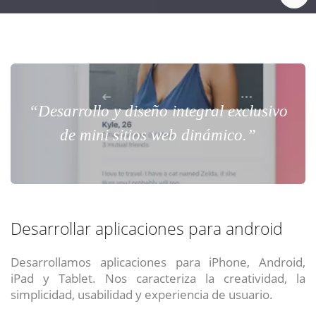
“Desarrollo y diseño integral exclusivo
de mini sitios web dinámico.”
Desarrollar aplicaciones para android
Desarrollamos aplicaciones para iPhone, Android,
iPad y Tablet. Nos caracteriza la creatividad, la
simplicidad, usabilidad y experiencia de usuario.