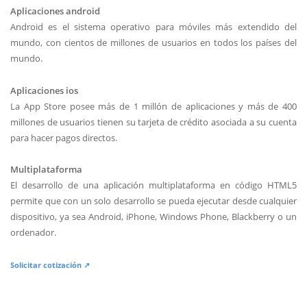
Aplicaciones android
Android es el sistema operativo para móviles más extendido del
mundo, con cientos de millones de usuarios en todos los países del
mundo.
Aplicaciones ios
La App Store posee más de 1 millón de aplicaciones y más de 400
millones de usuarios tienen su tarjeta de crédito asociada a su cuenta
para hacer pagos directos.
Multiplataforma
El desarrollo de una aplicación multiplataforma en código HTML5
permite que con un solo desarrollo se pueda ejecutar desde cualquier
dispositivo, ya sea Android, iPhone, Windows Phone, Blackberry o un
ordenador.
Solicitar cotización ↗