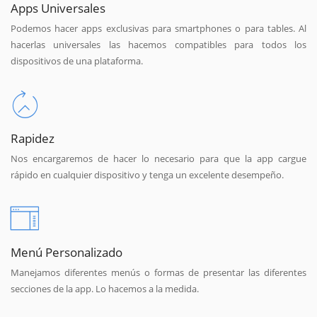
Apps Universales
Podemos hacer apps exclusivas para smartphones o para tables. Al
hacerlas universales las hacemos compatibles para todos los
dispositivos de una plataforma.
Rapidez
Nos encargaremos de hacer lo necesario para que la app cargue
rápido en cualquier dispositivo y tenga un excelente desempeño.
Menú Personalizado
Manejamos diferentes menús o formas de presentar las diferentes
secciones de la app. Lo hacemos a la medida.