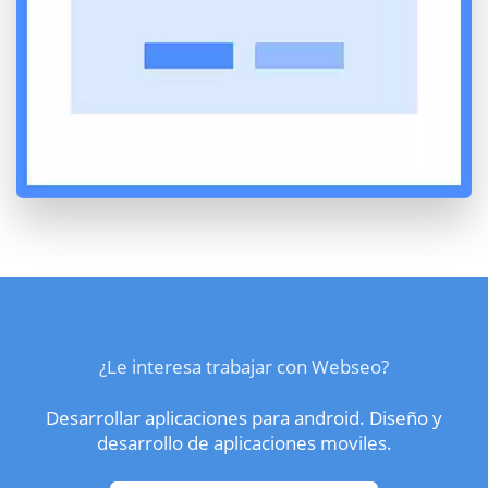
¿Le interesa trabajar con Webseo?
Desarrollar aplicaciones para android. Diseño y
desarrollo de aplicaciones moviles.