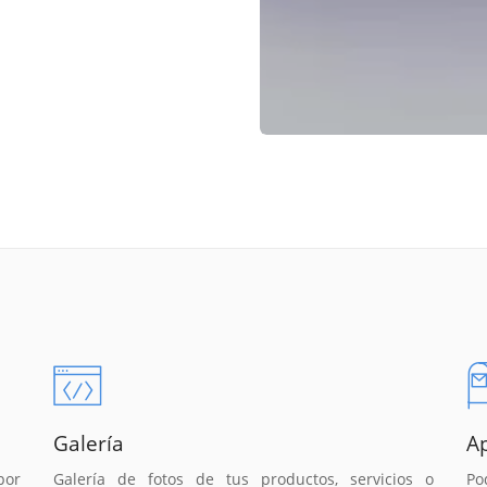
Galería
A
por
Galería de fotos de tus productos, servicios o
Po