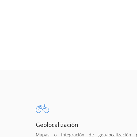
Geolocalización
Mapas o integración de geo-localización 