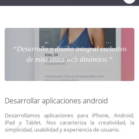
“Desarrollo y diseño integral exclusivo
de mini sitios web dinámico.”
Desarrollar aplicaciones android
Desarrollamos aplicaciones para iPhone, Android,
iPad y Tablet. Nos caracteriza la creatividad, la
simplicidad, usabilidad y experiencia de usuario.