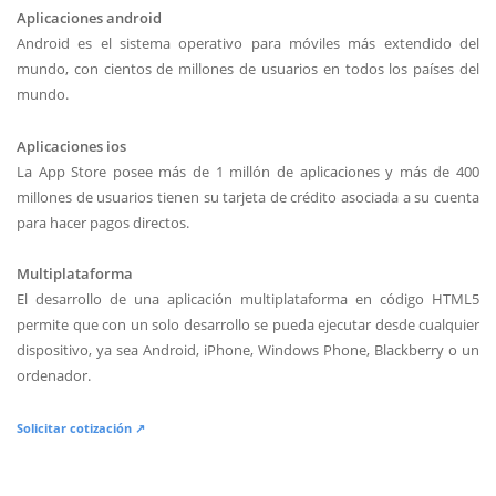
Aplicaciones android
Android es el sistema operativo para móviles más extendido del
mundo, con cientos de millones de usuarios en todos los países del
mundo.
Aplicaciones ios
La App Store posee más de 1 millón de aplicaciones y más de 400
millones de usuarios tienen su tarjeta de crédito asociada a su cuenta
para hacer pagos directos.
Multiplataforma
El desarrollo de una aplicación multiplataforma en código HTML5
permite que con un solo desarrollo se pueda ejecutar desde cualquier
dispositivo, ya sea Android, iPhone, Windows Phone, Blackberry o un
ordenador.
Solicitar cotización ↗