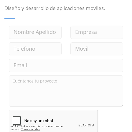
Diseño y desarrollo de aplicaciones moviles.