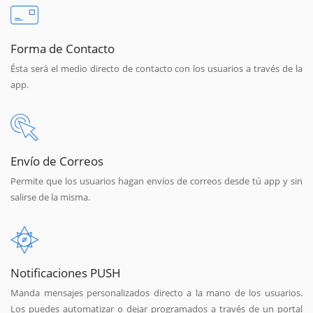
Forma de Contacto
Ésta será el medio directo de contacto con los usuarios a través de la
app.
Envío de Correos
Permite que los usuarios hagan envíos de correos desde tú app y sin
salirse de la misma.
Notificaciones PUSH
Manda mensajes personalizados directo a la mano de los usuarios.
Los puedes automatizar o dejar programados a través de un portal