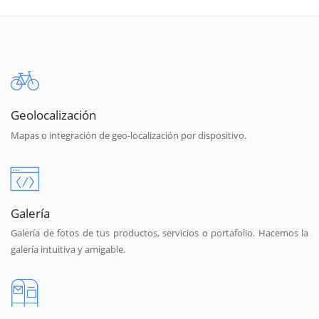
Geolocalización
Mapas o integración de geo-localización por dispositivo.
Galería
Galería de fotos de tus productos, servicios o portafolio. Hacemos la
galería intuitiva y amigable.