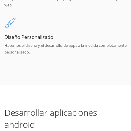
web.
Diseño Personalizado
Hacemos el diseño y el desarrollo de apps a la medida completamente
personalizado.
Desarrollar aplicaciones
android