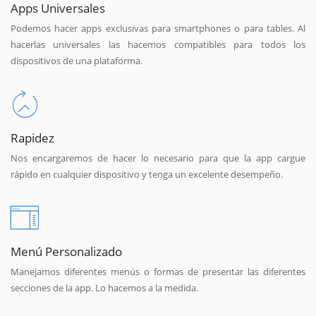
Apps Universales
Podemos hacer apps exclusivas para smartphones o para tables. Al
hacerlas universales las hacemos compatibles para todos los
dispositivos de una plataforma.
Rapidez
Nos encargaremos de hacer lo necesario para que la app cargue
rápido en cualquier dispositivo y tenga un excelente desempeño.
Menú Personalizado
Manejamos diferentes menús o formas de presentar las diferentes
secciones de la app. Lo hacemos a la medida.