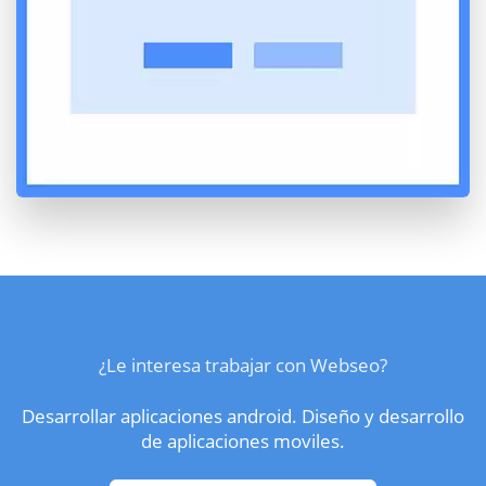
¿Le interesa trabajar con Webseo?
Desarrollar aplicaciones android. Diseño y desarrollo
de aplicaciones moviles.