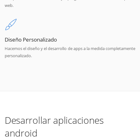
web.
Diseño Personalizado
Hacemos el diseño y el desarrollo de apps a la medida completamente
personalizado.
Desarrollar aplicaciones
android