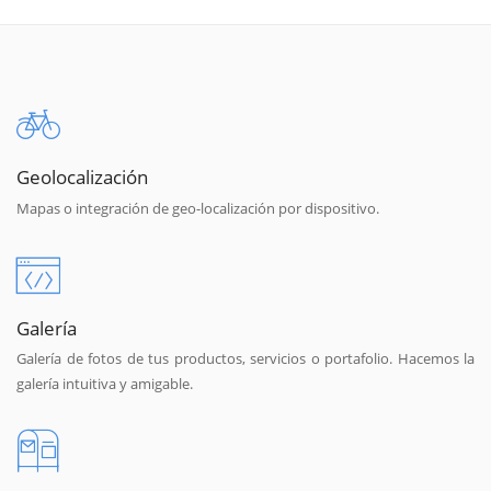
Geolocalización
Mapas o integración de geo-localización por dispositivo.
Galería
Galería de fotos de tus productos, servicios o portafolio. Hacemos la
galería intuitiva y amigable.