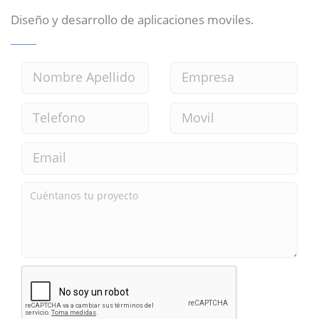
Diseño y desarrollo de aplicaciones moviles.