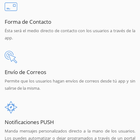
Forma de Contacto
Ésta será el medio directo de contacto con los usuarios a través de la
app.
Envío de Correos
Permite que los usuarios hagan envíos de correos desde tú app y sin
salirse de la misma.
Notificaciones PUSH
Manda mensajes personalizados directo a la mano de los usuarios.
Los puedes automatizar o dejar programados a través de un portal