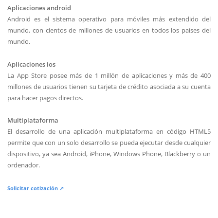
Aplicaciones android
Android es el sistema operativo para móviles más extendido del
mundo, con cientos de millones de usuarios en todos los países del
mundo.
Aplicaciones ios
La App Store posee más de 1 millón de aplicaciones y más de 400
millones de usuarios tienen su tarjeta de crédito asociada a su cuenta
para hacer pagos directos.
Multiplataforma
El desarrollo de una aplicación multiplataforma en código HTML5
permite que con un solo desarrollo se pueda ejecutar desde cualquier
dispositivo, ya sea Android, iPhone, Windows Phone, Blackberry o un
ordenador.
Solicitar cotización ↗