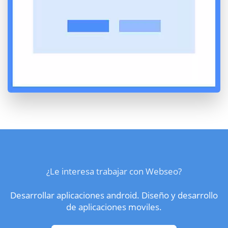
¿Le interesa trabajar con Webseo?
Desarrollar aplicaciones android. Diseño y desarrollo
de aplicaciones moviles.