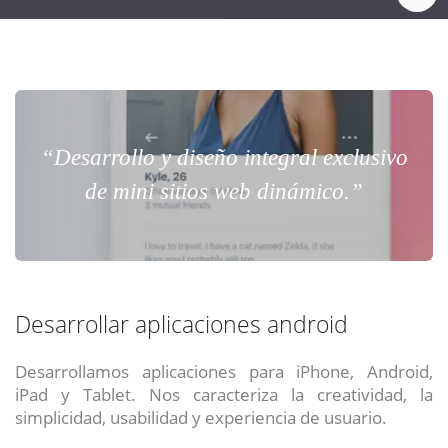
“Desarrollo y diseño integral exclusivo
de mini sitios web dinámico.”
Desarrollar aplicaciones android
Desarrollamos aplicaciones para iPhone, Android,
iPad y Tablet. Nos caracteriza la creatividad, la
simplicidad, usabilidad y experiencia de usuario.