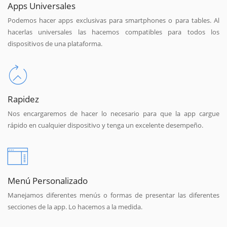
Apps Universales
Podemos hacer apps exclusivas para smartphones o para tables. Al
hacerlas universales las hacemos compatibles para todos los
dispositivos de una plataforma.
Rapidez
Nos encargaremos de hacer lo necesario para que la app cargue
rápido en cualquier dispositivo y tenga un excelente desempeño.
Menú Personalizado
Manejamos diferentes menús o formas de presentar las diferentes
secciones de la app. Lo hacemos a la medida.