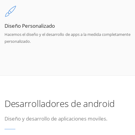
Diseño Personalizado
Hacemos el diseño y el desarrollo de apps a la medida completamente
personalizado.
Desarrolladores de android
Diseño y desarrollo de aplicaciones moviles.