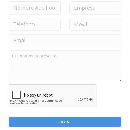
ENVIAR