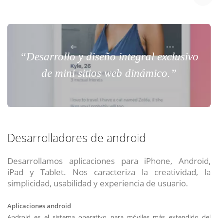
“Desarrollo y diseño integral exclusivo
de mini sitios web dinámico.”
Desarrolladores de android
Desarrollamos aplicaciones para iPhone, Android,
iPad y Tablet. Nos caracteriza la creatividad, la
simplicidad, usabilidad y experiencia de usuario.
Aplicaciones android
Android es el sistema operativo para móviles más extendido del