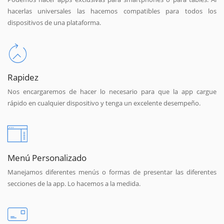
hacerlas universales las hacemos compatibles para todos los
dispositivos de una plataforma.
Rapidez
Nos encargaremos de hacer lo necesario para que la app cargue
rápido en cualquier dispositivo y tenga un excelente desempeño.
Menú Personalizado
Manejamos diferentes menús o formas de presentar las diferentes
secciones de la app. Lo hacemos a la medida.