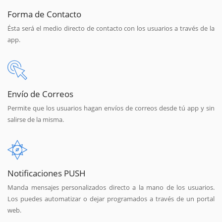
Forma de Contacto
Ésta será el medio directo de contacto con los usuarios a través de la
app.
Envío de Correos
Permite que los usuarios hagan envíos de correos desde tú app y sin
salirse de la misma.
Notificaciones PUSH
Manda mensajes personalizados directo a la mano de los usuarios.
Los puedes automatizar o dejar programados a través de un portal
web.