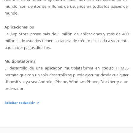
mundo, con cientos de millones de usuarios en todos los países del
mundo.
Aplicaciones ios
La App Store posee más de 1 millón de aplicaciones y más de 400
millones de usuarios tienen su tarjeta de crédito asociada a su cuenta
para hacer pagos directos.
Multiplataforma
El desarrollo de una aplicación multiplataforma en código HTML5
permite que con un solo desarrollo se pueda ejecutar desde cualquier
dispositivo, ya sea Android, iPhone, Windows Phone, Blackberry o un
ordenador.
Solicitar cotización ↗