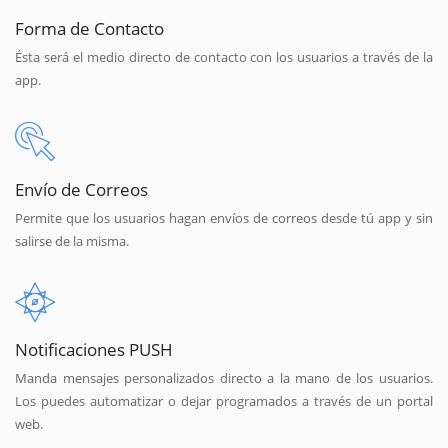
Forma de Contacto
Ésta será el medio directo de contacto con los usuarios a través de la
app.
Envío de Correos
Permite que los usuarios hagan envíos de correos desde tú app y sin
salirse de la misma.
Notificaciones PUSH
Manda mensajes personalizados directo a la mano de los usuarios.
Los puedes automatizar o dejar programados a través de un portal
web.