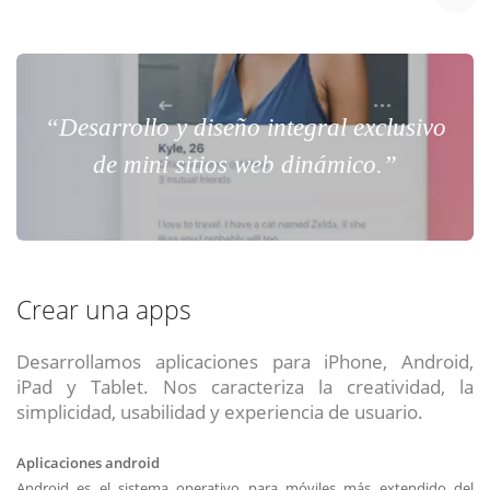
“Desarrollo y diseño integral exclusivo
de mini sitios web dinámico.”
Crear una apps
Desarrollamos aplicaciones para iPhone, Android,
iPad y Tablet. Nos caracteriza la creatividad, la
simplicidad, usabilidad y experiencia de usuario.
Aplicaciones android
Android es el sistema operativo para móviles más extendido del