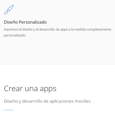
Diseño Personalizado
Hacemos el diseño y el desarrollo de apps a la medida completamente
personalizado.
Crear una apps
Diseño y desarrollo de aplicaciones moviles.