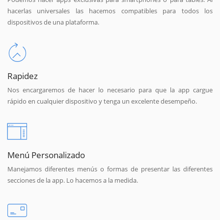
hacerlas universales las hacemos compatibles para todos los
dispositivos de una plataforma.
Rapidez
Nos encargaremos de hacer lo necesario para que la app cargue
rápido en cualquier dispositivo y tenga un excelente desempeño.
Menú Personalizado
Manejamos diferentes menús o formas de presentar las diferentes
secciones de la app. Lo hacemos a la medida.