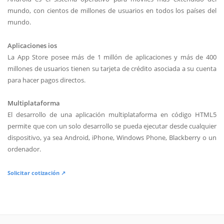
mundo, con cientos de millones de usuarios en todos los países del
mundo.
Aplicaciones ios
La App Store posee más de 1 millón de aplicaciones y más de 400
millones de usuarios tienen su tarjeta de crédito asociada a su cuenta
para hacer pagos directos.
Multiplataforma
El desarrollo de una aplicación multiplataforma en código HTML5
permite que con un solo desarrollo se pueda ejecutar desde cualquier
dispositivo, ya sea Android, iPhone, Windows Phone, Blackberry o un
ordenador.
Solicitar cotización ↗