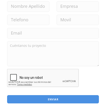
ENVIAR