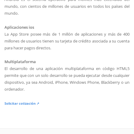
mundo, con cientos de millones de usuarios en todos los países del
mundo.
Aplicaciones ios
La App Store posee más de 1 millón de aplicaciones y más de 400
millones de usuarios tienen su tarjeta de crédito asociada a su cuenta
para hacer pagos directos.
Multiplataforma
El desarrollo de una aplicación multiplataforma en código HTML5
permite que con un solo desarrollo se pueda ejecutar desde cualquier
dispositivo, ya sea Android, iPhone, Windows Phone, Blackberry o un
ordenador.
Solicitar cotización ↗