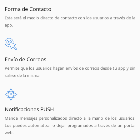
Forma de Contacto
Ésta será el medio directo de contacto con los usuarios a través de la
app.
Envío de Correos
Permite que los usuarios hagan envíos de correos desde tú app y sin
salirse de la misma.
Notificaciones PUSH
Manda mensajes personalizados directo a la mano de los usuarios.
Los puedes automatizar o dejar programados a través de un portal
web.