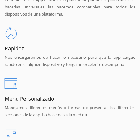
hacerlas universales las hacemos compatibles para todos los
dispositivos de una plataforma.
Rapidez
Nos encargaremos de hacer lo necesario para que la app cargue
rápido en cualquier dispositivo y tenga un excelente desempeño.
Menú Personalizado
Manejamos diferentes menús o formas de presentar las diferentes
secciones de la app. Lo hacemos a la medida.