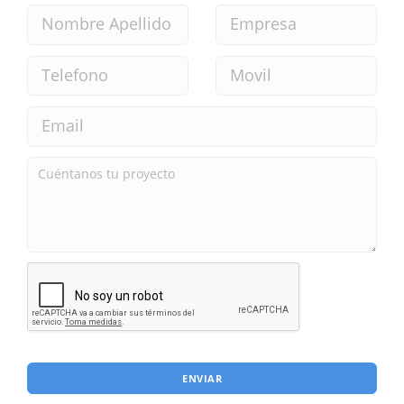
ENVIAR