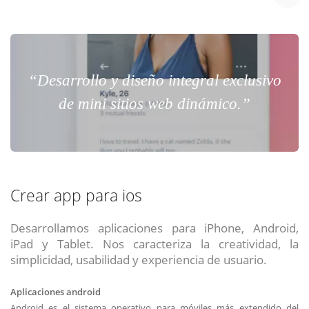
“Desarrollo y diseño integral exclusivo
de mini sitios web dinámico.”
Crear app para ios
Desarrollamos aplicaciones para iPhone, Android,
iPad y Tablet. Nos caracteriza la creatividad, la
simplicidad, usabilidad y experiencia de usuario.
Aplicaciones android
Android es el sistema operativo para móviles más extendido del