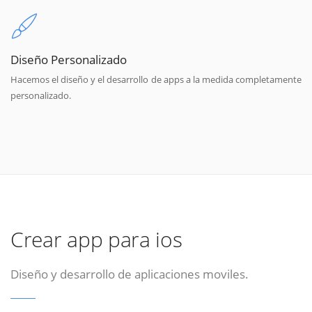
Diseño Personalizado
Hacemos el diseño y el desarrollo de apps a la medida completamente
personalizado.
Crear app para ios
Diseño y desarrollo de aplicaciones moviles.