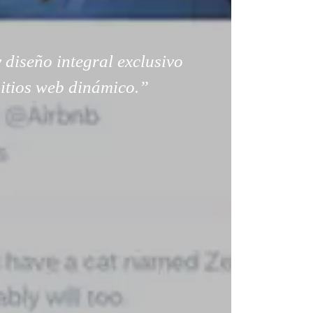
 diseño integral exclusivo
sitios web dinámico.”