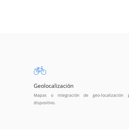
Geolocalización
Mapas o integración de geo-localización 
dispositivo.