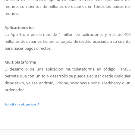
mundo, con cientos de millones de usuarios en todos los países del
mundo.
Aplicaciones ios
La App Store posee más de 1 millón de aplicaciones y más de 400
millones de usuarios tienen su tarjeta de crédito asociada a su cuenta
para hacer pagos directos.
Multiplataforma
El desarrollo de una aplicación multiplataforma en código HTML5
permite que con un solo desarrollo se pueda ejecutar desde cualquier
dispositivo, ya sea Android, iPhone, Windows Phone, Blackberry o un
ordenador.
Solicitar cotización ↗