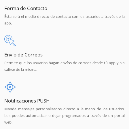
Forma de Contacto
Ésta será el medio directo de contacto con los usuarios a través de la
app.
Envío de Correos
Permite que los usuarios hagan envíos de correos desde tú app y sin
salirse de la misma.
Notificaciones PUSH
Manda mensajes personalizados directo a la mano de los usuarios.
Los puedes automatizar o dejar programados a través de un portal
web.