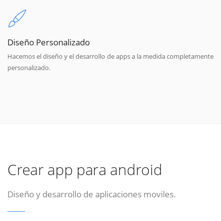
Diseño Personalizado
Hacemos el diseño y el desarrollo de apps a la medida completamente
personalizado.
Crear app para android
Diseño y desarrollo de aplicaciones moviles.