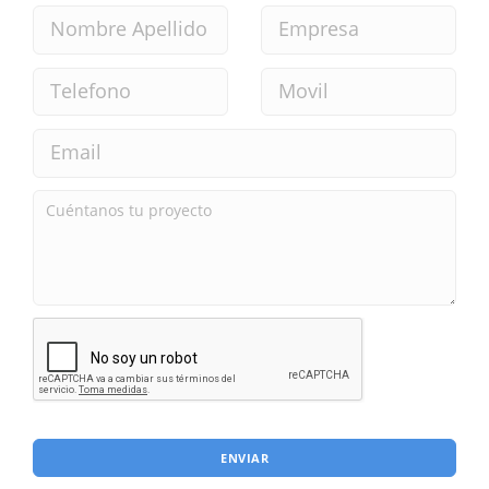
ENVIAR