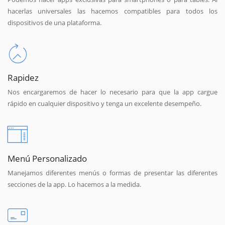
hacerlas universales las hacemos compatibles para todos los
dispositivos de una plataforma.
Rapidez
Nos encargaremos de hacer lo necesario para que la app cargue
rápido en cualquier dispositivo y tenga un excelente desempeño.
Menú Personalizado
Manejamos diferentes menús o formas de presentar las diferentes
secciones de la app. Lo hacemos a la medida.