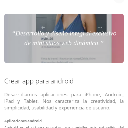
“Desarrollo y diseño integral exclusivo
de mini sitios web dinámico.”
Crear app para android
Desarrollamos aplicaciones para iPhone, Android,
iPad y Tablet. Nos caracteriza la creatividad, la
simplicidad, usabilidad y experiencia de usuario.
Aplicaciones android
Android es el sistema operativo para móviles más extendido del