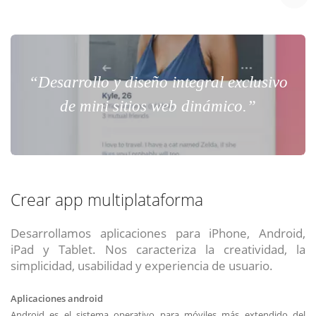
“Desarrollo y diseño integral exclusivo
de mini sitios web dinámico.”
Crear app multiplataforma
Desarrollamos aplicaciones para iPhone, Android,
iPad y Tablet. Nos caracteriza la creatividad, la
simplicidad, usabilidad y experiencia de usuario.
Aplicaciones android
Android es el sistema operativo para móviles más extendido del