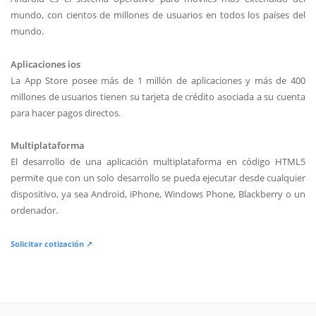
mundo, con cientos de millones de usuarios en todos los países del
mundo.
Aplicaciones ios
La App Store posee más de 1 millón de aplicaciones y más de 400
millones de usuarios tienen su tarjeta de crédito asociada a su cuenta
para hacer pagos directos.
Multiplataforma
El desarrollo de una aplicación multiplataforma en código HTML5
permite que con un solo desarrollo se pueda ejecutar desde cualquier
dispositivo, ya sea Android, iPhone, Windows Phone, Blackberry o un
ordenador.
Solicitar cotización ↗