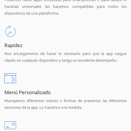
hacerlas universales las hacemos compatibles para todos los
dispositivos de una plataforma.
Rapidez
Nos encargaremos de hacer lo necesario para que la app cargue
rápido en cualquier dispositivo y tenga un excelente desempeño.
Menú Personalizado
Manejamos diferentes menús o formas de presentar las diferentes
secciones de la app. Lo hacemos a la medida.