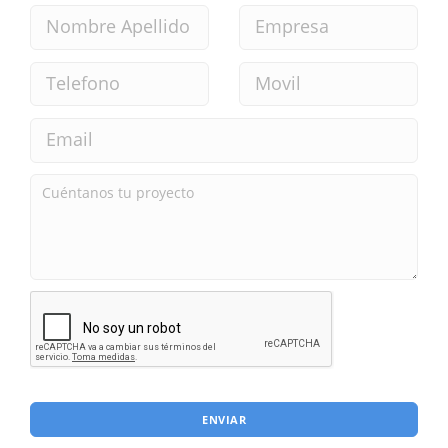
ENVIAR