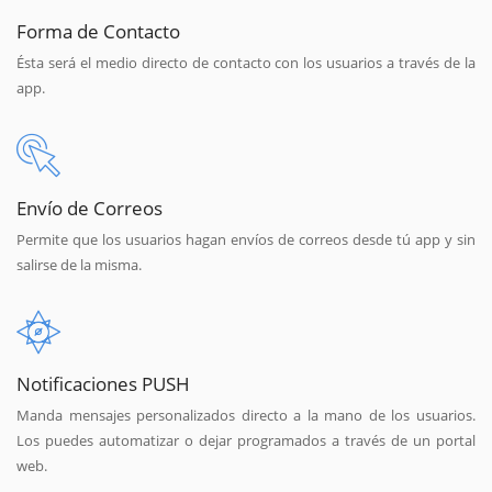
Forma de Contacto
Ésta será el medio directo de contacto con los usuarios a través de la
app.
Envío de Correos
Permite que los usuarios hagan envíos de correos desde tú app y sin
salirse de la misma.
Notificaciones PUSH
Manda mensajes personalizados directo a la mano de los usuarios.
Los puedes automatizar o dejar programados a través de un portal
web.