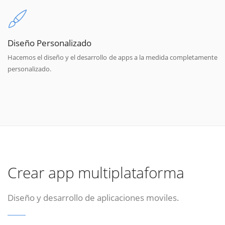
Diseño Personalizado
Hacemos el diseño y el desarrollo de apps a la medida completamente
personalizado.
Crear app multiplataforma
Diseño y desarrollo de aplicaciones moviles.