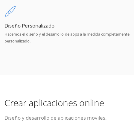
Diseño Personalizado
Hacemos el diseño y el desarrollo de apps a la medida completamente
personalizado.
Crear aplicaciones online
Diseño y desarrollo de aplicaciones moviles.