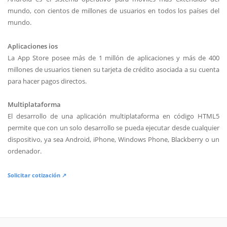
mundo, con cientos de millones de usuarios en todos los países del
mundo.
Aplicaciones ios
La App Store posee más de 1 millón de aplicaciones y más de 400
millones de usuarios tienen su tarjeta de crédito asociada a su cuenta
para hacer pagos directos.
Multiplataforma
El desarrollo de una aplicación multiplataforma en código HTML5
permite que con un solo desarrollo se pueda ejecutar desde cualquier
dispositivo, ya sea Android, iPhone, Windows Phone, Blackberry o un
ordenador.
Solicitar cotización ↗