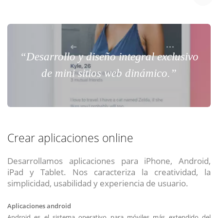
“Desarrollo y diseño integral exclusivo
de mini sitios web dinámico.”
Crear aplicaciones online
Desarrollamos aplicaciones para iPhone, Android,
iPad y Tablet. Nos caracteriza la creatividad, la
simplicidad, usabilidad y experiencia de usuario.
Aplicaciones android
Android es el sistema operativo para móviles más extendido del