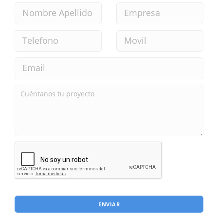
ENVIAR