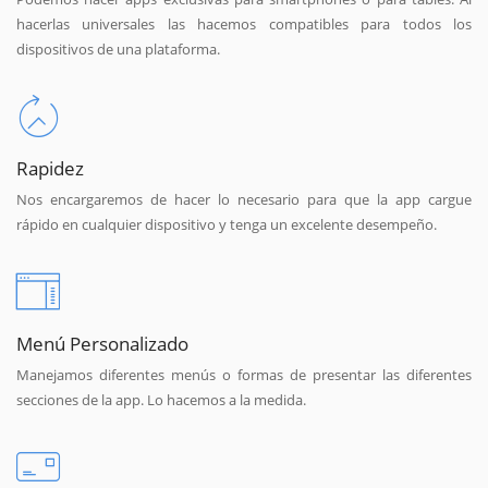
hacerlas universales las hacemos compatibles para todos los
dispositivos de una plataforma.
Rapidez
Nos encargaremos de hacer lo necesario para que la app cargue
rápido en cualquier dispositivo y tenga un excelente desempeño.
Menú Personalizado
Manejamos diferentes menús o formas de presentar las diferentes
secciones de la app. Lo hacemos a la medida.