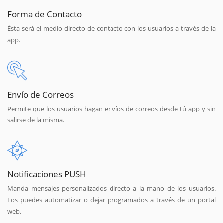
Forma de Contacto
Ésta será el medio directo de contacto con los usuarios a través de la
app.
Envío de Correos
Permite que los usuarios hagan envíos de correos desde tú app y sin
salirse de la misma.
Notificaciones PUSH
Manda mensajes personalizados directo a la mano de los usuarios.
Los puedes automatizar o dejar programados a través de un portal
web.